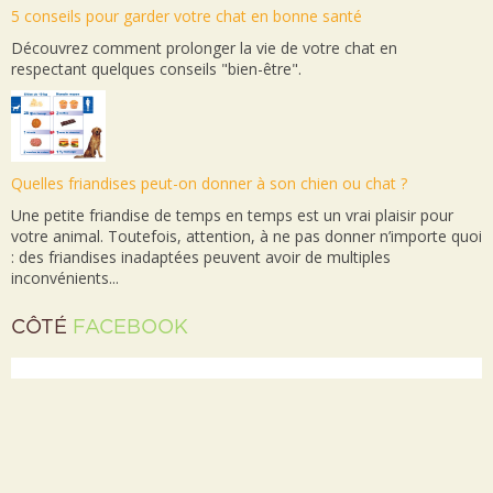
5 conseils pour garder votre chat en bonne santé
Découvrez comment prolonger la vie de votre chat en
respectant quelques conseils "bien-être".
Quelles friandises peut-on donner à son chien ou chat ?
Une petite friandise de temps en temps est un vrai plaisir pour
votre animal. Toutefois, attention, à ne pas donner n’importe quoi
: des friandises inadaptées peuvent avoir de multiples
inconvénients...
CÔTÉ
FACEBOOK