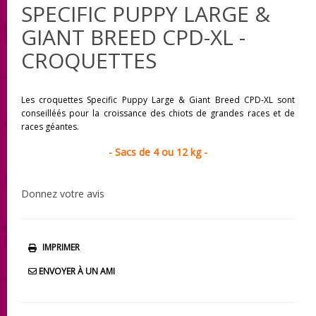
SPECIFIC PUPPY LARGE &
GIANT BREED CPD-XL -
CROQUETTES
Les croquettes Specific Puppy Large & Giant Breed CPD-XL sont
conseilléés pour la croissance des chiots de grandes races et de
races géantes .
- Sacs de 4 ou 12 kg -
Donnez votre avis
IMPRIMER
ENVOYER À UN AMI