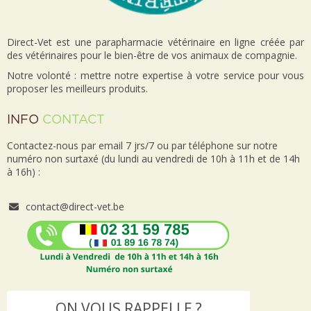
Direct-Vet est une parapharmacie vétérinaire en ligne créée par
des vétérinaires pour le bien-être de vos animaux de compagnie.
Notre volonté : mettre notre expertise à votre service pour vous
proposer les meilleurs produits.
INFO
CONTACT
Contactez-nous par email 7 jrs/7 ou par téléphone sur notre
numéro non surtaxé (du lundi au vendredi de 10h à 11h et de 14h
à 16h) :
contact@direct-vet.be
ON VOUS RAPPELLE ?