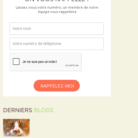
Laissez-nous votre numéro, un membre de notre
équipe vous rappellera
RAPPELEZ-MOI
DERNIERS
BLOGS