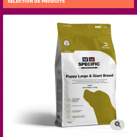
SÉLECTION DE PRODUITS