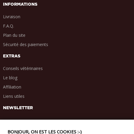
INFORMATIONS
Livraison
F.A.Q.
Plan du site
Sécurité des paiements
EXTRAS
Conseils vétérinaires
Le blog
Affiliation
Liens utiles
NEWSLETTER
BONJOUR, ON EST LES COOKIES :-)