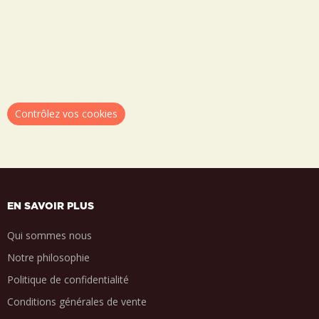
Contrôlez vos cookies
EN SAVOIR PLUS
Qui sommes nous
Notre philosophie
Politique de confidentialité
Conditions générales de vente