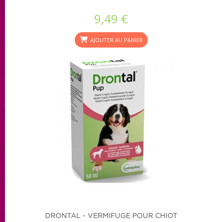
9,49 €
AJOUTER AU PANIER
DRONTAL - VERMIFUGE POUR CHIOT