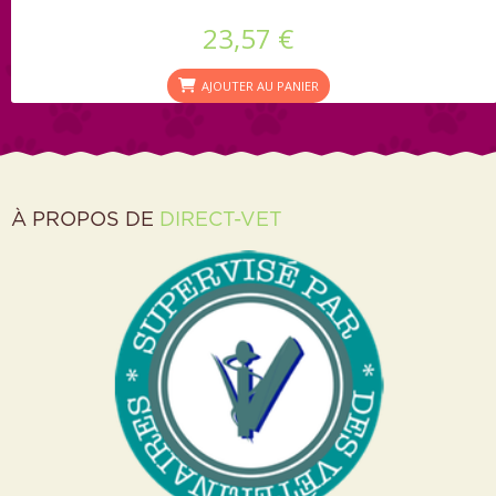
23,57 €
AJOUTER AU PANIER
À PROPOS DE
DIRECT-VET