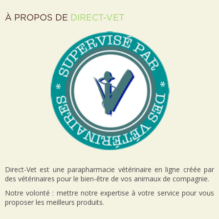
À PROPOS DE
DIRECT-VET
Direct-Vet est une parapharmacie vétérinaire en ligne créée par
des vétérinaires pour le bien-être de vos animaux de compagnie.
Notre volonté : mettre notre expertise à votre service pour vous
proposer les meilleurs produits.