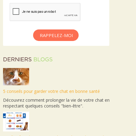
RAPPELEZ-MOI
DERNIERS
BLOGS
5 conseils pour garder votre chat en bonne santé
Découvrez comment prolonger la vie de votre chat en
respectant quelques conseils "bien-être".