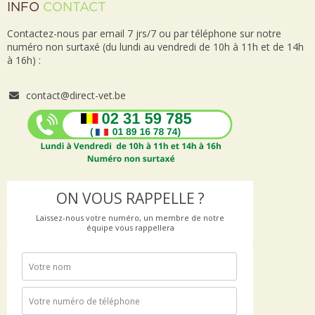
INFO
CONTACT
Contactez-nous par email 7 jrs/7 ou par téléphone sur notre
numéro non surtaxé (du lundi au vendredi de 10h à 11h et de 14h
à 16h) :
contact@direct-vet.be
ON VOUS RAPPELLE ?
Laissez-nous votre numéro, un membre de notre
équipe vous rappellera