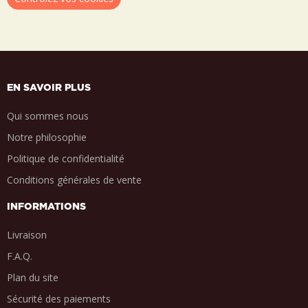
EN SAVOIR PLUS
Qui sommes nous
Notre philosophie
Politique de confidentialité
Conditions générales de vente
INFORMATIONS
Livraison
F.A.Q.
Plan du site
Sécurité des paiements