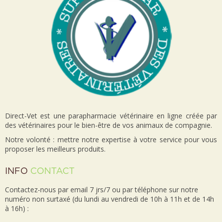
Direct-Vet est une parapharmacie vétérinaire en ligne créée par
des vétérinaires pour le bien-être de vos animaux de compagnie.
Notre volonté : mettre notre expertise à votre service pour vous
proposer les meilleurs produits.
INFO
CONTACT
Contactez-nous par email 7 jrs/7 ou par téléphone sur notre
numéro non surtaxé (du lundi au vendredi de 10h à 11h et de 14h
à 16h) :