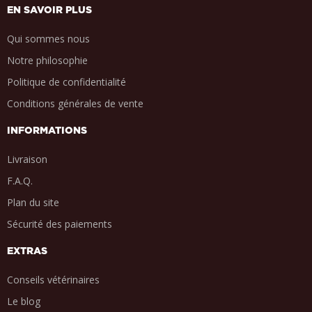
EN SAVOIR PLUS
Qui sommes nous
Notre philosophie
Politique de confidentialité
Conditions générales de vente
INFORMATIONS
Livraison
F.A.Q.
Plan du site
Sécurité des paiements
EXTRAS
Conseils vétérinaires
Le blog