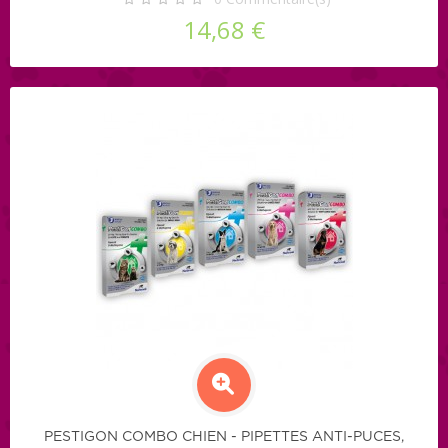
14,68 €
PESTIGON COMBO CHIEN - PIPETTES ANTI-PUCES,