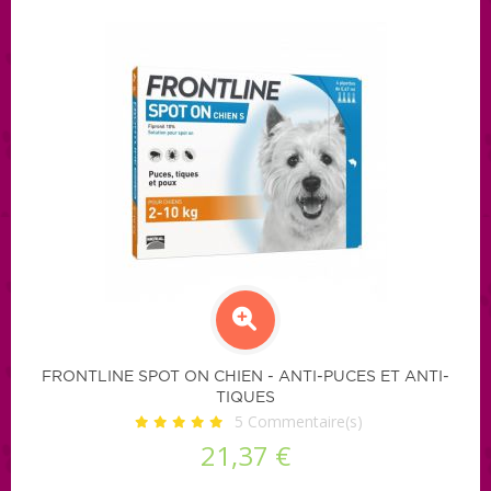
FRONTLINE SPOT ON CHIEN - ANTI-PUCES ET ANTI-
TIQUES
5
Commentaire(s)
21,37 €