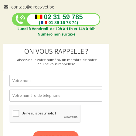
contact@direct-vet.be
ON VOUS RAPPELLE ?
Laissez-nous votre numéro, un membre de notre
équipe vous rappellera