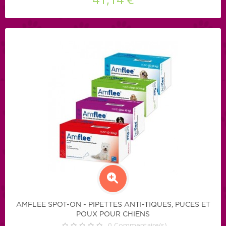
AMFLEE SPOT-ON - PIPETTES ANTI-TIQUES, PUCES ET
POUX POUR CHIENS
0
Commentaire(s)