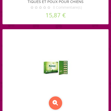
TIQUES ET POUX POUR CHIENS
0
Commentaire(s)
15,87 €