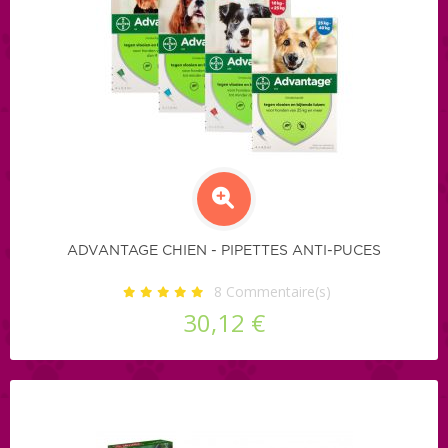
ADVANTAGE CHIEN - PIPETTES ANTI-PUCES
8
Commentaire(s)
30,12 €