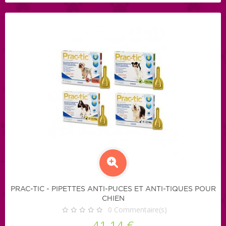
PRAC-TIC - PIPETTES ANTI-PUCES ET ANTI-TIQUES POUR
CHIEN
0
Commentaire(s)
41,14 €