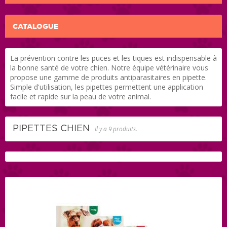
CATALOGUE
La prévention contre les puces et les tiques est indispensable à
la bonne santé de votre chien. Notre équipe vétérinaire vous
propose une gamme de produits antiparasitaires en pipette.
Simple d'utilisation, les pipettes permettent une application
facile et rapide sur la peau de votre animal.
PIPETTES CHIEN
Il y a 9 produits.