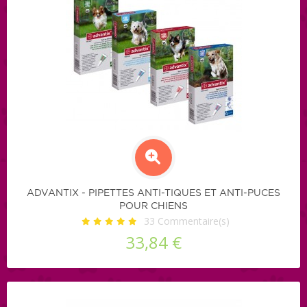
ADVANTIX - PIPETTES ANTI-TIQUES ET ANTI-PUCES
POUR CHIENS
33
Commentaire(s)
33,84 €