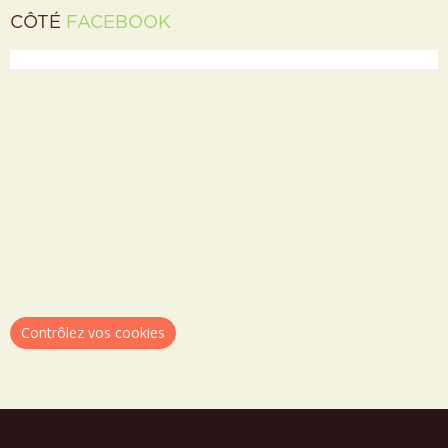
CÔTÉ
FACEBOOK
Contrôlez vos cookies