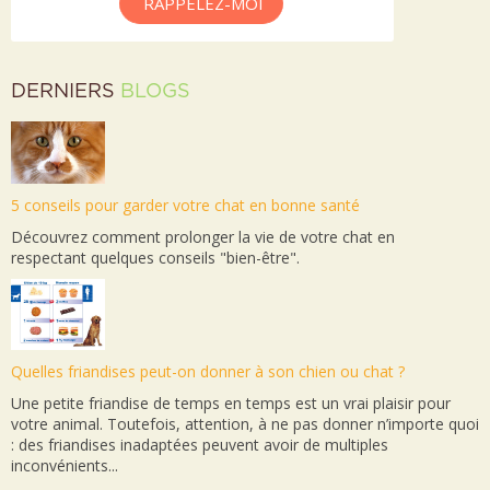
RAPPELEZ-MOI
DERNIERS
BLOGS
5 conseils pour garder votre chat en bonne santé
Découvrez comment prolonger la vie de votre chat en
respectant quelques conseils "bien-être".
Quelles friandises peut-on donner à son chien ou chat ?
Une petite friandise de temps en temps est un vrai plaisir pour
votre animal. Toutefois, attention, à ne pas donner n’importe quoi
: des friandises inadaptées peuvent avoir de multiples
inconvénients...