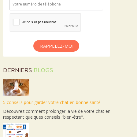
RAPPELEZ-MOI
DERNIERS
BLOGS
5 conseils pour garder votre chat en bonne santé
Découvrez comment prolonger la vie de votre chat en
respectant quelques conseils "bien-être".