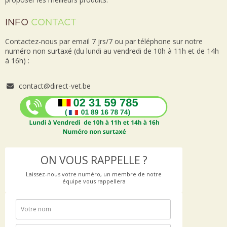
INFO
CONTACT
Contactez-nous par email 7 jrs/7 ou par téléphone sur notre
numéro non surtaxé (du lundi au vendredi de 10h à 11h et de 14h
à 16h) :
contact@direct-vet.be
ON VOUS RAPPELLE ?
Laissez-nous votre numéro, un membre de notre
équipe vous rappellera