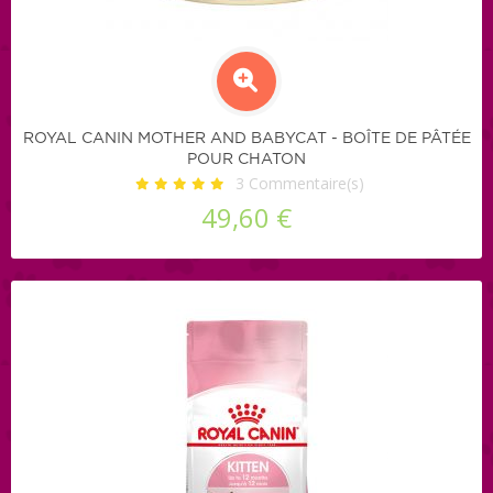
ROYAL CANIN MOTHER AND BABYCAT - BOÎTE DE PÂTÉE
POUR CHATON
3
Commentaire(s)
49,60 €