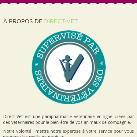
À PROPOS DE
DIRECT-VET
Direct-Vet est une parapharmacie vétérinaire en ligne créée par
des vétérinaires pour le bien-être de vos animaux de compagnie.
Notre volonté : mettre notre expertise à votre service pour vous
proposer les meilleurs produits.