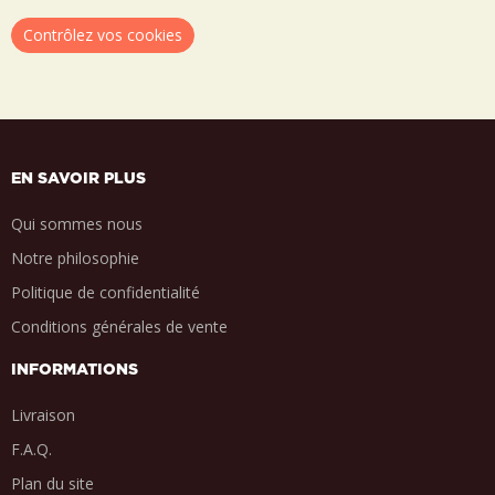
Contrôlez vos cookies
EN SAVOIR PLUS
Qui sommes nous
Notre philosophie
Politique de confidentialité
Conditions générales de vente
INFORMATIONS
Livraison
F.A.Q.
Plan du site