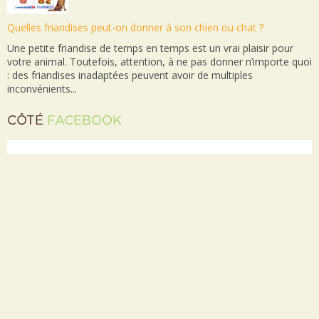
Quelles friandises peut-on donner à son chien ou chat ?
Une petite friandise de temps en temps est un vrai plaisir pour
votre animal. Toutefois, attention, à ne pas donner n’importe quoi
: des friandises inadaptées peuvent avoir de multiples
inconvénients...
CÔTÉ
FACEBOOK