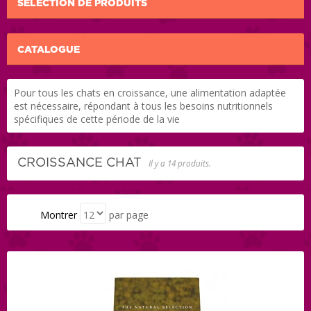
SÉLECTION DE PRODUITS
CATALOGUE
Pour tous les chats en croissance, une alimentation adaptée
est nécessaire, répondant à tous les besoins nutritionnels
spécifiques de cette période de la vie
CROISSANCE CHAT
Il y a 14 produits.
Montrer
par page