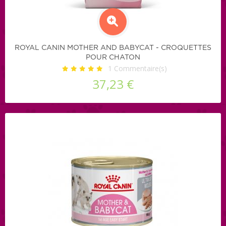
ROYAL CANIN MOTHER AND BABYCAT - CROQUETTES
POUR CHATON
1
Commentaire(s)
37,23 €