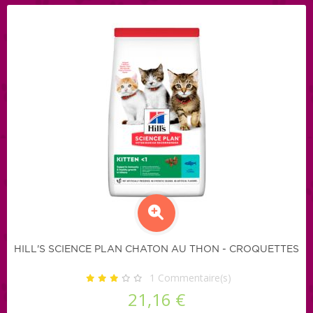
HILL'S SCIENCE PLAN CHATON AU THON - CROQUETTES
1
Commentaire(s)
21,16 €