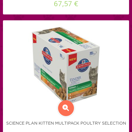
67,57 €
SCIENCE PLAN KITTEN MULTIPACK POULTRY SELECTION