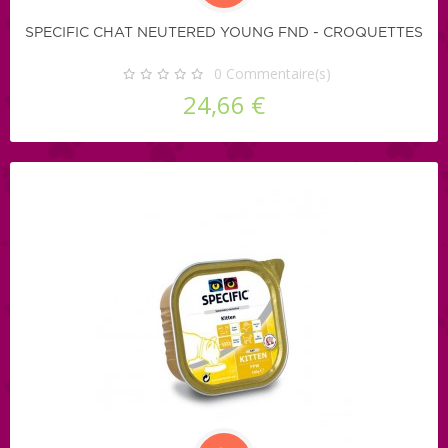
SPECIFIC CHAT NEUTERED YOUNG FND - CROQUETTES
0
Commentaire(s)
24,66 €