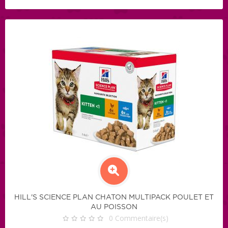
HILL'S SCIENCE PLAN CHATON MULTIPACK POULET ET
AU POISSON
0
Commentaire(s)