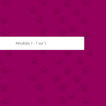
Résultats 1 - 1 sur 1.