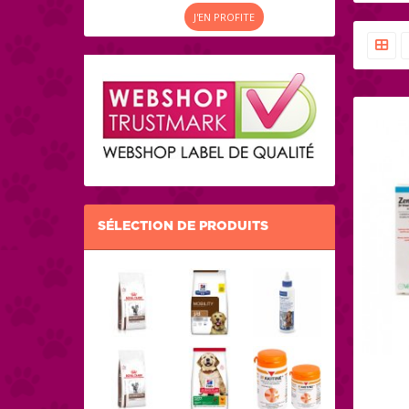
J'EN PROFITE
SÉLECTION DE PRODUITS