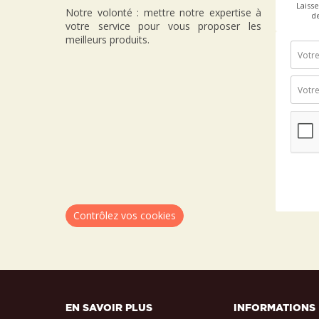
Laiss
Notre volonté : mettre notre expertise à
d
votre service pour vous proposer les
meilleurs produits.
Contrôlez vos cookies
EN SAVOIR PLUS
INFORMATIONS