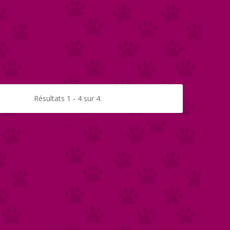
Résultats 1 - 4 sur 4.