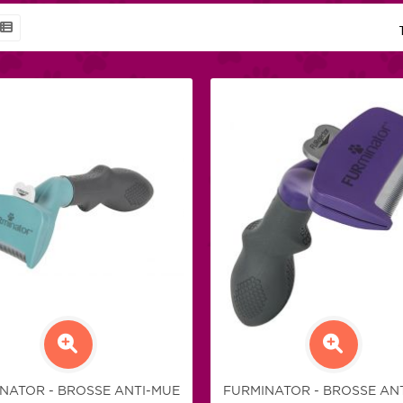
NATOR - BROSSE ANTI-MUE
FURMINATOR - BROSSE AN