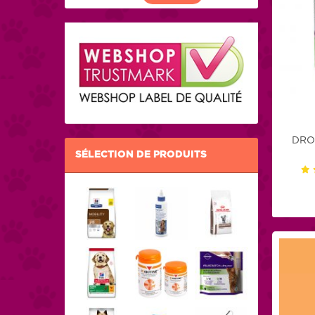
DRO
SÉLECTION DE PRODUITS