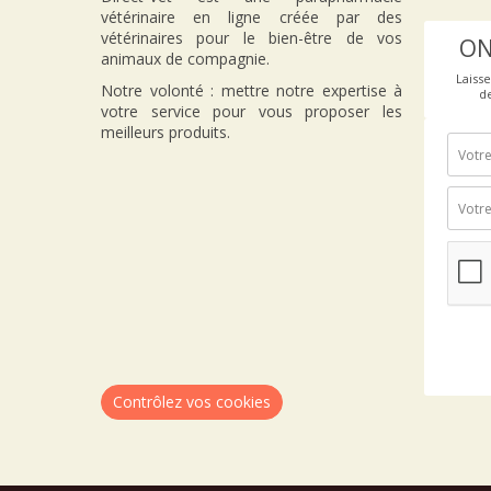
vétérinaire en ligne créée par des
vétérinaires pour le bien-être de vos
ON
animaux de compagnie.
Laiss
Notre volonté : mettre notre expertise à
d
votre service pour vous proposer les
meilleurs produits.
Contrôlez vos cookies