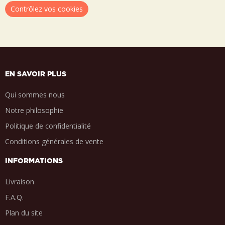
Contrôlez vos cookies
EN SAVOIR PLUS
Qui sommes nous
Notre philosophie
Politique de confidentialité
Conditions générales de vente
INFORMATIONS
Livraison
F.A.Q.
Plan du site