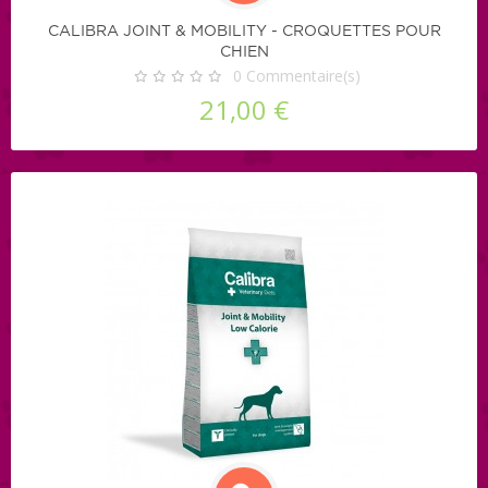
CALIBRA JOINT & MOBILITY - CROQUETTES POUR
CHIEN
0
Commentaire(s)
21,00 €