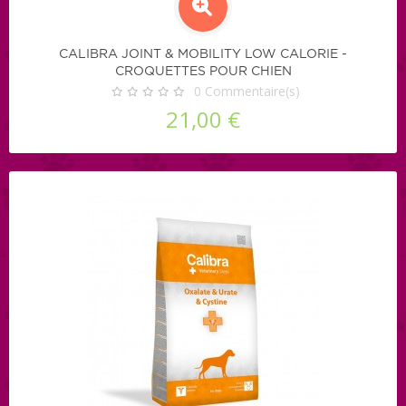
CALIBRA JOINT & MOBILITY LOW CALORIE -
CROQUETTES POUR CHIEN
0
Commentaire(s)
21,00 €