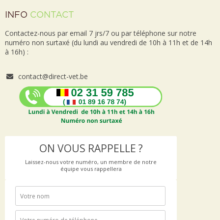
INFO
CONTACT
Contactez-nous par email 7 jrs/7 ou par téléphone sur notre
numéro non surtaxé (du lundi au vendredi de 10h à 11h et de 14h
à 16h) :
contact@direct-vet.be
ON VOUS RAPPELLE ?
Laissez-nous votre numéro, un membre de notre
équipe vous rappellera