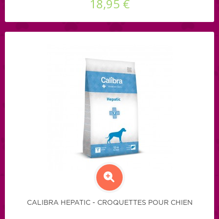
18,95 €
CALIBRA HEPATIC - CROQUETTES POUR CHIEN