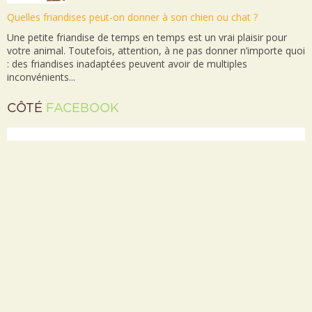
Quelles friandises peut-on donner à son chien ou chat ?
Une petite friandise de temps en temps est un vrai plaisir pour
votre animal. Toutefois, attention, à ne pas donner n’importe quoi
: des friandises inadaptées peuvent avoir de multiples
inconvénients...
CÔTÉ
FACEBOOK