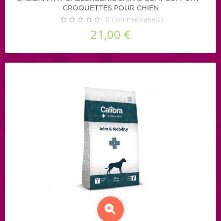
CROQUETTES POUR CHIEN
0
Commentaire(s)
21,00 €