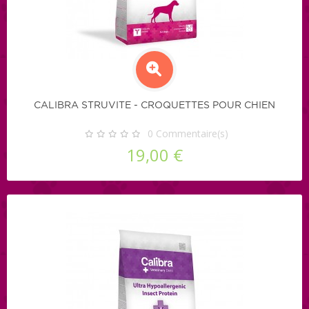
CALIBRA STRUVITE - CROQUETTES POUR CHIEN
0
Commentaire(s)
19,00 €