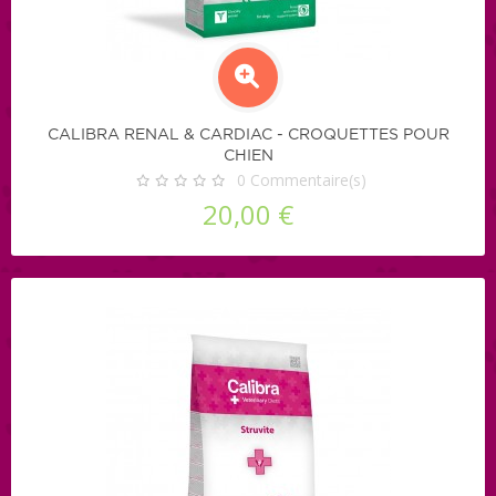
CALIBRA RENAL & CARDIAC - CROQUETTES POUR
CHIEN
0
Commentaire(s)
20,00 €