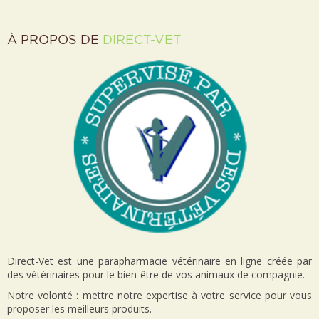
À PROPOS DE
DIRECT-VET
Direct-Vet est une parapharmacie vétérinaire en ligne créée par
des vétérinaires pour le bien-être de vos animaux de compagnie.
Notre volonté : mettre notre expertise à votre service pour vous
proposer les meilleurs produits.