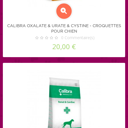
CALIBRA OXALATE & URATE & CYSTINE - CROQUETTES
POUR CHIEN
0
Commentaire(s)
20,00 €