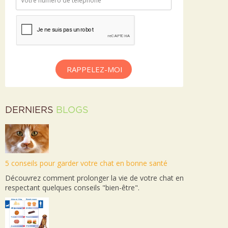
RAPPELEZ-MOI
DERNIERS
BLOGS
5 conseils pour garder votre chat en bonne santé
Découvrez comment prolonger la vie de votre chat en
respectant quelques conseils "bien-être".