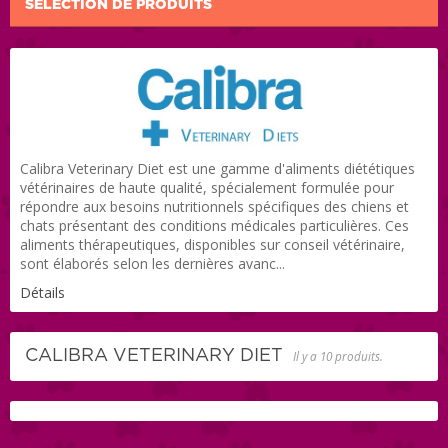
SÉLECTION DE PRODUITS
Calibra Veterinary Diet est une gamme d'aliments diététiques
vétérinaires de haute qualité, spécialement formulée pour
répondre aux besoins nutritionnels spécifiques des chiens et
chats présentant des conditions médicales particulières. Ces
aliments thérapeutiques, disponibles sur conseil vétérinaire,
sont élaborés selon les dernières avanc...
Détails
CALIBRA VETERINARY DIET
Il y a 10 produits.