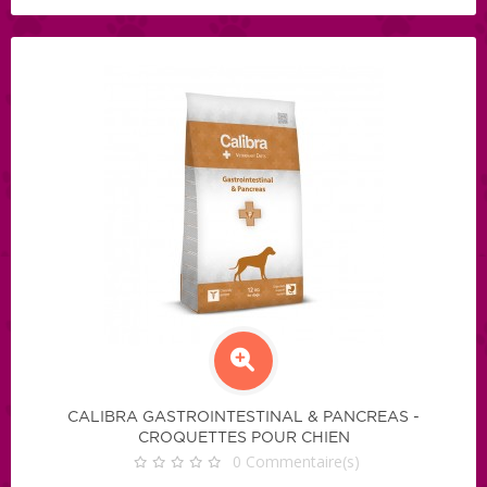
CALIBRA GASTROINTESTINAL & PANCREAS -
CROQUETTES POUR CHIEN
0
Commentaire(s)