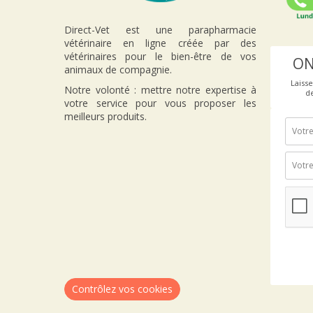
Direct-Vet est une parapharmacie
vétérinaire en ligne créée par des
vétérinaires pour le bien-être de vos
ON
animaux de compagnie.
Laiss
Notre volonté : mettre notre expertise à
d
votre service pour vous proposer les
meilleurs produits.
Contrôlez vos cookies