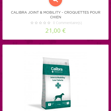
CALIBRA JOINT & MOBILITY - CROQUETTES POUR
CHIEN
0
Commentaire(s)
21,00 €