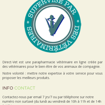
Direct-Vet est une parapharmacie vétérinaire en ligne créée par
des vétérinaires pour le bien-être de vos animaux de compagnie.
Notre volonté : mettre notre expertise à votre service pour vous
proposer les meilleurs produits.
INFO
CONTACT
Contactez-nous par email 7 jrs/7 ou par téléphone sur notre
numéro non surtaxé (du lundi au vendredi de 10h à 11h et de 14h