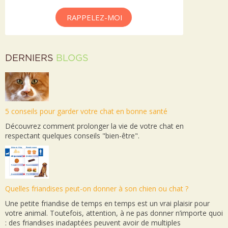
RAPPELEZ-MOI
DERNIERS
BLOGS
5 conseils pour garder votre chat en bonne santé
Découvrez comment prolonger la vie de votre chat en
respectant quelques conseils "bien-être".
Quelles friandises peut-on donner à son chien ou chat ?
Une petite friandise de temps en temps est un vrai plaisir pour
votre animal. Toutefois, attention, à ne pas donner n’importe quoi
: des friandises inadaptées peuvent avoir de multiples