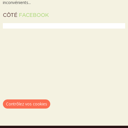
inconvénients...
CÔTÉ
FACEBOOK
Contrôlez vos cookies