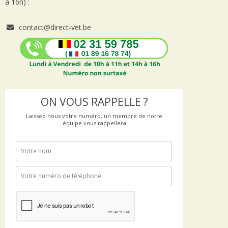
à 16h) :
contact@direct-vet.be
ON VOUS RAPPELLE ?
Laissez-nous votre numéro, un membre de notre
équipe vous rappellera