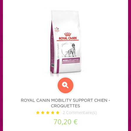
ROYAL CANIN MOBILITY SUPPORT CHIEN -
CROQUETTES
2
Commentaire(s)
70,20 €