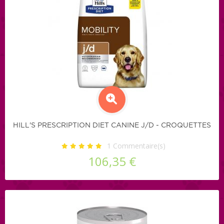
HILL'S PRESCRIPTION DIET CANINE J/D - CROQUETTES
1
Commentaire(s)
106,35 €