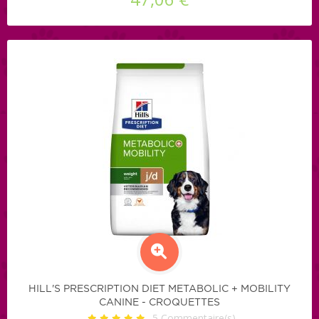
HILL'S PRESCRIPTION DIET METABOLIC + MOBILITY
CANINE - CROQUETTES
5
Commentaire(s)