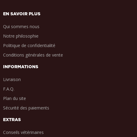
EN SAVOIR PLUS
Qui sommes nous
Notre philosophie
Politique de confidentialité
Conditions générales de vente
INFORMATIONS
Livraison
F.A.Q.
Plan du site
Sécurité des paiements
EXTRAS
Conseils vétérinaires