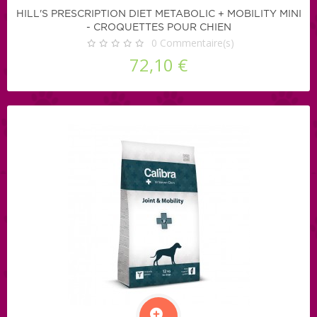
HILL'S PRESCRIPTION DIET METABOLIC + MOBILITY MINI
- CROQUETTES POUR CHIEN
0
Commentaire(s)
72,10 €