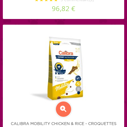
96,82 €
CALIBRA MOBILITY CHICKEN & RICE - CROQUETTES