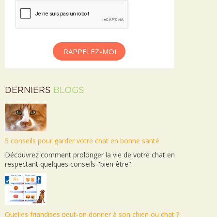
RAPPELEZ-MOI
DERNIERS
BLOGS
5 conseils pour garder votre chat en bonne santé
Découvrez comment prolonger la vie de votre chat en
respectant quelques conseils "bien-être".
Quelles friandises peut-on donner à son chien ou chat ?