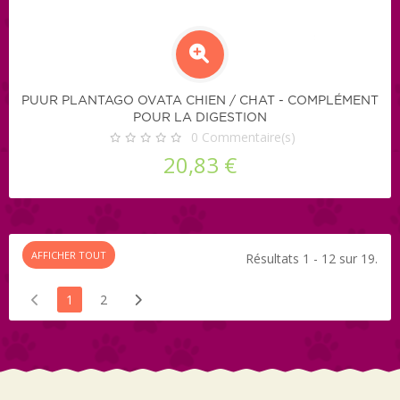
PUUR PLANTAGO OVATA CHIEN / CHAT - COMPLÉMENT
POUR LA DIGESTION
0
Commentaire(s)
20,83 €
AFFICHER TOUT
Résultats 1 - 12 sur 19.
1
2