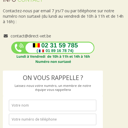
INFO
CONTACT
Contactez-nous par email 7 jrs/7 ou par téléphone sur notre
numéro non surtaxé (du lundi au vendredi de 10h à 11h et de 14h
à 16h) :
contact@direct-vet.be
ON VOUS RAPPELLE ?
Laissez-nous votre numéro, un membre de notre
équipe vous rappellera