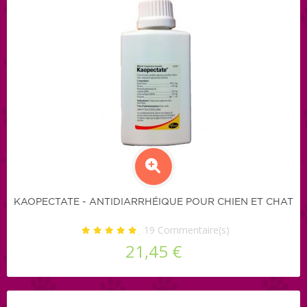
KAOPECTATE - ANTIDIARRHÉIQUE POUR CHIEN ET CHAT
19
Commentaire(s)
21,45 €