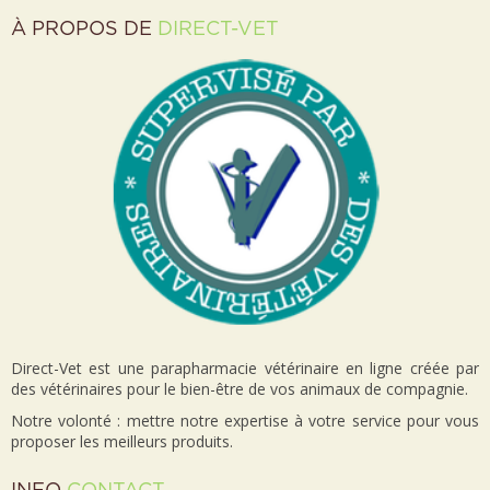
À PROPOS DE
DIRECT-VET
Direct-Vet est une parapharmacie vétérinaire en ligne créée par
des vétérinaires pour le bien-être de vos animaux de compagnie.
Notre volonté : mettre notre expertise à votre service pour vous
proposer les meilleurs produits.