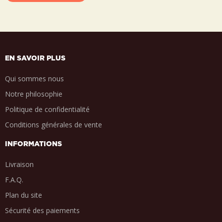
EN SAVOIR PLUS
Qui sommes nous
Notre philosophie
Politique de confidentialité
Conditions générales de vente
INFORMATIONS
Livraison
F.A.Q.
Plan du site
Sécurité des paiements