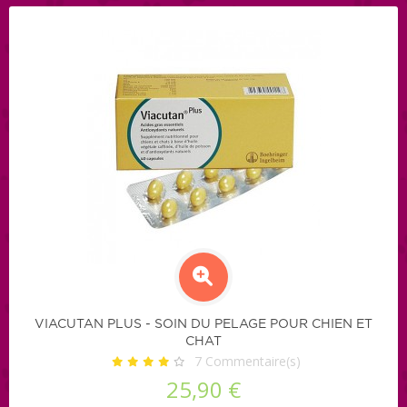
VIACUTAN PLUS - SOIN DU PELAGE POUR CHIEN ET
CHAT
7
Commentaire(s)
25,90 €