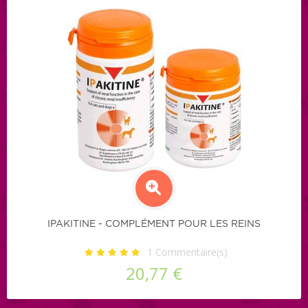
IPAKITINE - COMPLÉMENT POUR LES REINS
1
Commentaire(s)
20,77 €