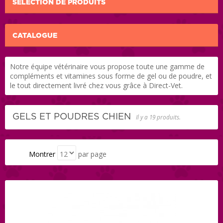
SÉLECTION DE PRODUITS
CATALOGUE
Notre équipe vétérinaire vous propose toute une gamme de
compléments et vitamines sous forme de gel ou de poudre, et
le tout directement livré chez vous grâce à Direct-Vet.
GELS ET POUDRES CHIEN
Il y a 19 produits.
Montrer
par page