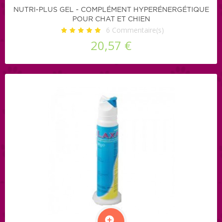
NUTRI-PLUS GEL - COMPLÉMENT HYPERÉNERGÉTIQUE
POUR CHAT ET CHIEN
6
Commentaire(s)
20,57 €