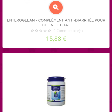
ENTEROGELAN - COMPLÉMENT ANTI-DIARRHÉE POUR
CHIEN ET CHAT
0
Commentaire(s)
15,88 €