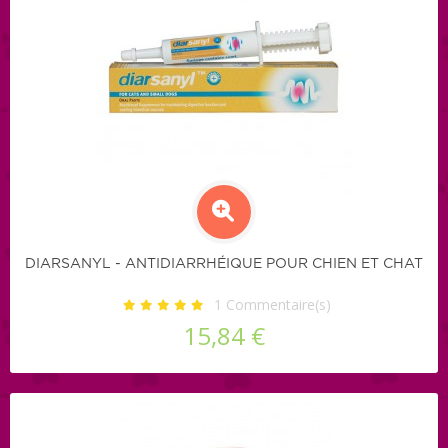
DIARSANYL - ANTIDIARRHÉIQUE POUR CHIEN ET CHAT
1
Commentaire(s)
15,84 €