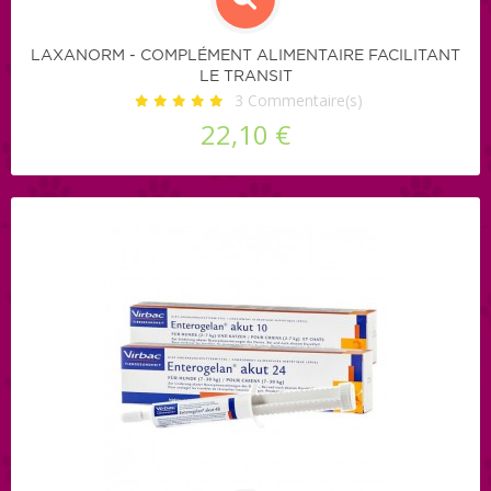
LAXANORM - COMPLÉMENT ALIMENTAIRE FACILITANT
LE TRANSIT
3
Commentaire(s)
22,10 €