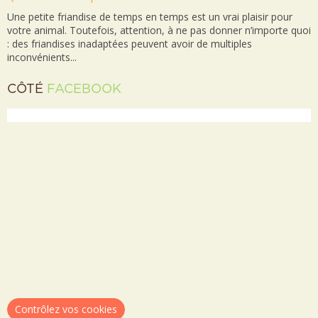
Une petite friandise de temps en temps est un vrai plaisir pour
votre animal. Toutefois, attention, à ne pas donner n’importe quoi
: des friandises inadaptées peuvent avoir de multiples
inconvénients...
CÔTÉ
FACEBOOK
Contrôlez vos cookies