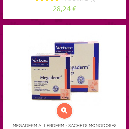
28,24 €
MEGADERM ALLERDERM - SACHETS MONODOSES