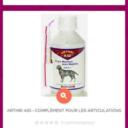
ARTHRI AID - COMPLÉMENT POUR LES ARTICULATIONS
0
Commentaire(s)