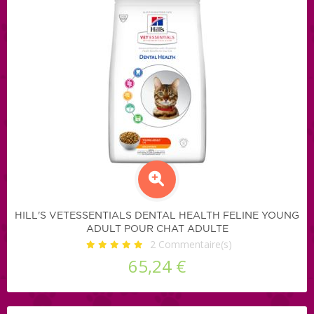
HILL'S VETESSENTIALS DENTAL HEALTH FELINE YOUNG
ADULT POUR CHAT ADULTE
2
Commentaire(s)
65,24 €