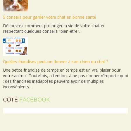
5 conseils pour garder votre chat en bonne santé
Découvrez comment prolonger la vie de votre chat en
respectant quelques conseils "bien-être".
Quelles friandises peut-on donner à son chien ou chat ?
Une petite friandise de temps en temps est un vrai plaisir pour
votre animal. Toutefois, attention, à ne pas donner n’importe quoi
: des friandises inadaptées peuvent avoir de multiples
inconvénients...
CÔTÉ
FACEBOOK