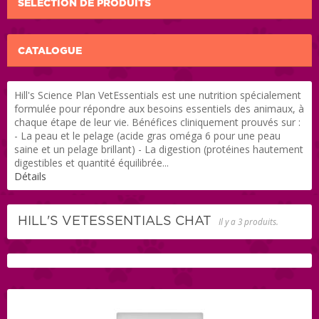
SÉLECTION DE PRODUITS
CATALOGUE
Hill's Science Plan VetEssentials est une nutrition spécialement
formulée pour répondre aux besoins essentiels des animaux, à
chaque étape de leur vie. Bénéfices cliniquement prouvés sur :
- La peau et le pelage (acide gras oméga 6 pour une peau
saine et un pelage brillant) - La digestion (protéines hautement
digestibles et quantité équilibrée...
Détails
HILL'S VETESSENTIALS CHAT
Il y a 3 produits.