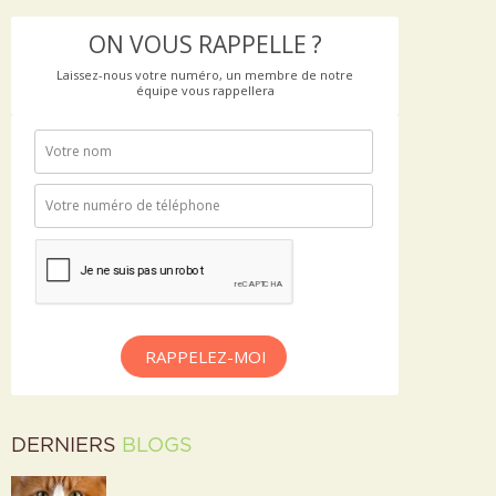
ON VOUS RAPPELLE ?
Laissez-nous votre numéro, un membre de notre
équipe vous rappellera
RAPPELEZ-MOI
DERNIERS
BLOGS