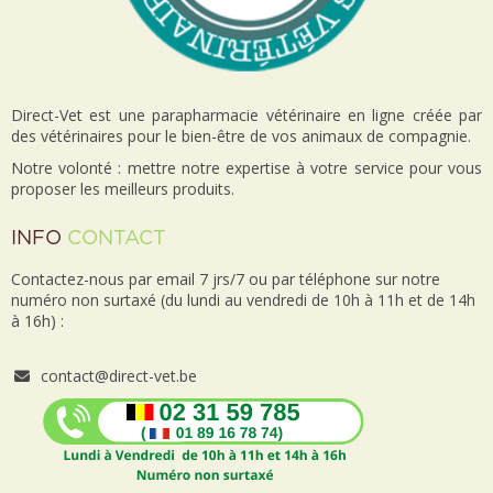
Direct-Vet est une parapharmacie vétérinaire en ligne créée par
des vétérinaires pour le bien-être de vos animaux de compagnie.
Notre volonté : mettre notre expertise à votre service pour vous
proposer les meilleurs produits.
INFO
CONTACT
Contactez-nous par email 7 jrs/7 ou par téléphone sur notre
numéro non surtaxé (du lundi au vendredi de 10h à 11h et de 14h
à 16h) :
contact@direct-vet.be