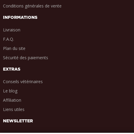
Conditions générales de vente
INFORMATIONS
Livraison
F.A.Q.
Plan du site
Sécurité des paiements
EXTRAS
Conseils vétérinaires
Le blog
Affiliation
Liens utiles
NEWSLETTER