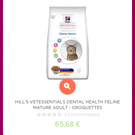
HILL'S VETESSENTIALS DENTAL HEALTH FELINE
MATURE ADULT - CROQUETTES
0
Commentaire(s)
65,68 €