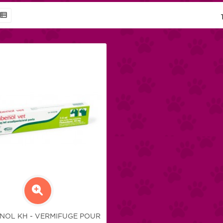
NOL KH - VERMIFUGE POUR