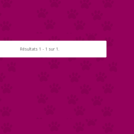
Résultats 1 - 1 sur 1.