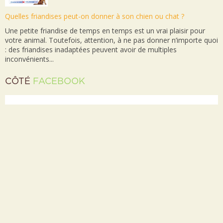
Quelles friandises peut-on donner à son chien ou chat ?
Une petite friandise de temps en temps est un vrai plaisir pour
votre animal. Toutefois, attention, à ne pas donner n’importe quoi
: des friandises inadaptées peuvent avoir de multiples
inconvénients...
CÔTÉ
FACEBOOK