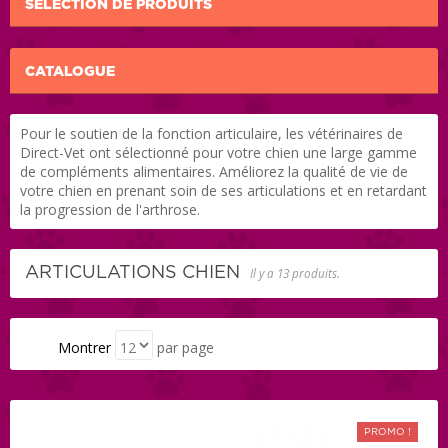
SÉLECTION DE PRODUITS
CATALOGUE
Pour le soutien de la fonction articulaire, les vétérinaires de
Direct-Vet ont sélectionné pour votre chien une large gamme
de compléments alimentaires. Améliorez la qualité de vie de
votre chien en prenant soin de ses articulations et en retardant
la progression de l'arthrose.
ARTICULATIONS CHIEN
Il y a 13 produits.
Montrer
par page
PROMO !