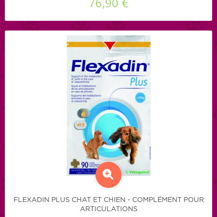
76,90 €
FLEXADIN PLUS CHAT ET CHIEN - COMPLÉMENT POUR
ARTICULATIONS