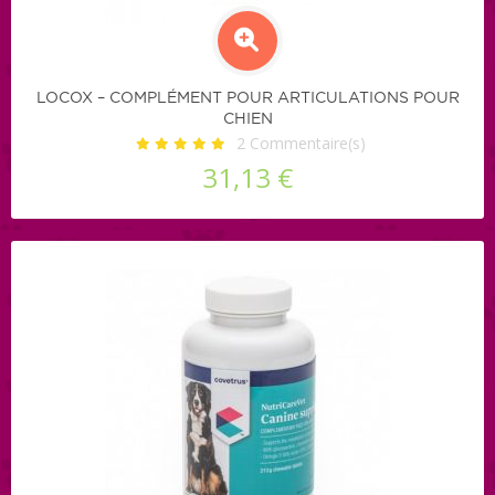
LOCOX – COMPLÉMENT POUR ARTICULATIONS POUR
CHIEN
2
Commentaire(s)
31,13 €