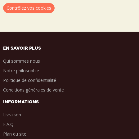
Contrôlez vos cookies
EN SAVOIR PLUS
Qui sommes nous
Notre philosophie
Politique de confidentialité
Conditions générales de vente
INFORMATIONS
Livraison
F.A.Q.
Plan du site