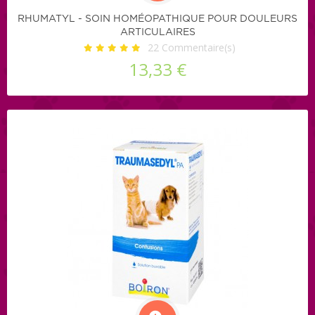
RHUMATYL - SOIN HOMÉOPATHIQUE POUR DOULEURS
ARTICULAIRES
22
Commentaire(s)
13,33 €