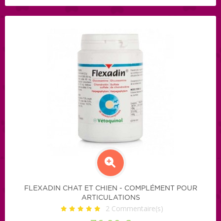
FLEXADIN CHAT ET CHIEN - COMPLÉMENT POUR
ARTICULATIONS
2
Commentaire(s)