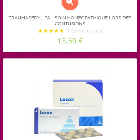
TRAUMASEDYL PA - SOIN HOMÉOPATHIQUE LORS DES
CONTUSIONS
3
Commentaire(s)
13,50 €