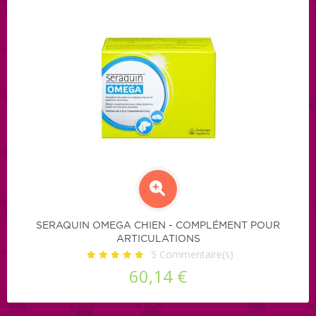
SERAQUIN OMEGA CHIEN - COMPLÉMENT POUR
ARTICULATIONS
5
Commentaire(s)
60,14 €