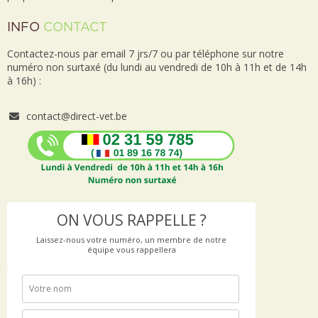
INFO
CONTACT
Contactez-nous par email 7 jrs/7 ou par téléphone sur notre
numéro non surtaxé (du lundi au vendredi de 10h à 11h et de 14h
à 16h) :
contact@direct-vet.be
ON VOUS RAPPELLE ?
Laissez-nous votre numéro, un membre de notre
équipe vous rappellera