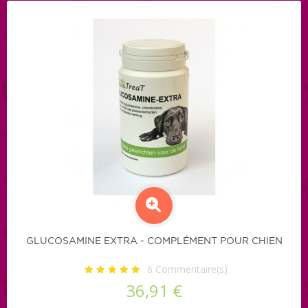
GLUCOSAMINE EXTRA - COMPLÉMENT POUR CHIEN
6
Commentaire(s)
36,91 €