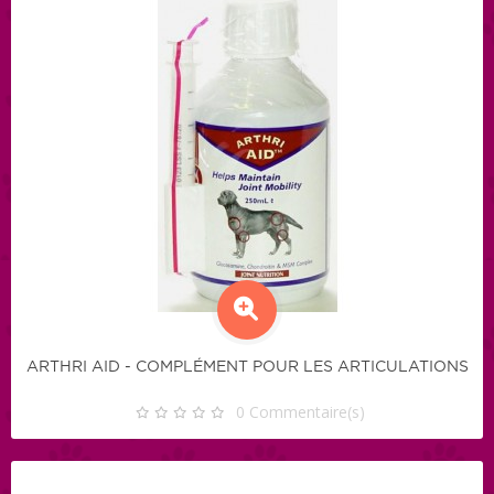
ARTHRI AID - COMPLÉMENT POUR LES ARTICULATIONS
0
Commentaire(s)