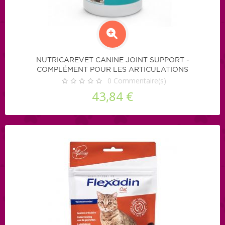
NUTRICAREVET CANINE JOINT SUPPORT -
COMPLÉMENT POUR LES ARTICULATIONS
0
Commentaire(s)
43,84 €