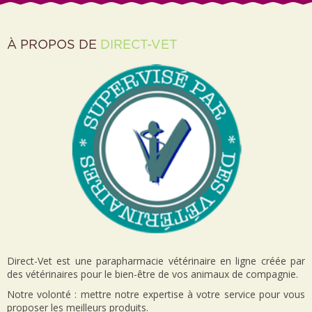
À PROPOS DE
DIRECT-VET
Direct-Vet est une parapharmacie vétérinaire en ligne créée par
des vétérinaires pour le bien-être de vos animaux de compagnie.
Notre volonté : mettre notre expertise à votre service pour vous
proposer les meilleurs produits.