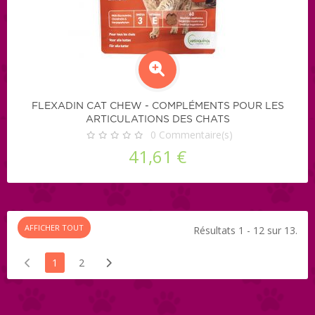
FLEXADIN CAT CHEW - COMPLÉMENTS POUR LES
ARTICULATIONS DES CHATS
0
Commentaire(s)
41,61 €
AFFICHER TOUT
Résultats 1 - 12 sur 13.
1
2