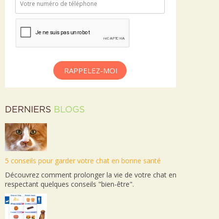
RAPPELEZ-MOI
DERNIERS
BLOGS
5 conseils pour garder votre chat en bonne santé
Découvrez comment prolonger la vie de votre chat en
respectant quelques conseils "bien-être".