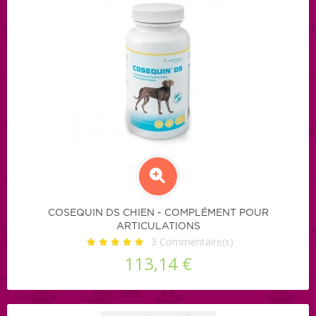
COSEQUIN DS CHIEN - COMPLÉMENT POUR
ARTICULATIONS
3
Commentaire(s)
113,14 €