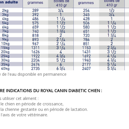
 de l'eau disponible en permanence
E INDICATIONS DU ROYAL CANIN DIABETIC CHIEN :
 utiliser cet aliment :
 le chien en période de croissance,
 la chienne gestante ou en période de lactation.
 l'avis de votre vétérinaire.