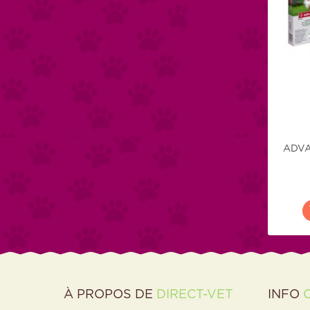
ADVA
À PROPOS DE
DIRECT-VET
INFO