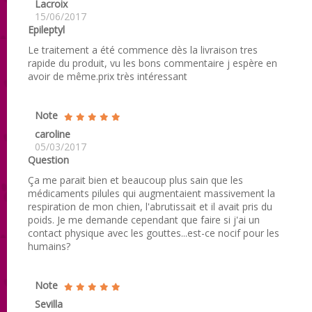
Lacroix
15/06/2017
Epileptyl
Le traitement a été commence dès la livraison tres
rapide du produit, vu les bons commentaire j espère en
avoir de même.prix très intéressant
Note
caroline
05/03/2017
Question
Ça me parait bien et beaucoup plus sain que les
médicaments pilules qui augmentaient massivement la
respiration de mon chien, l'abrutissait et il avait pris du
poids. Je me demande cependant que faire si j'ai un
contact physique avec les gouttes...est-ce nocif pour les
humains?
Note
Sevilla