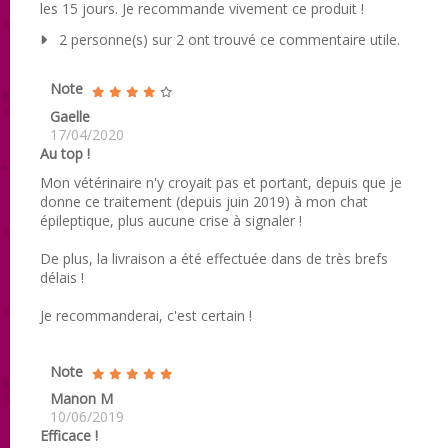
les 15 jours. Je recommande vivement ce produit !
2 personne(s) sur 2 ont trouvé ce commentaire utile.
Note
Gaelle
17/04/2020
Au top !
Mon vétérinaire n'y croyait pas et portant, depuis que je
donne ce traitement (depuis juin 2019) à mon chat
épileptique, plus aucune crise à signaler !
De plus, la livraison a été effectuée dans de très brefs
délais !
Je recommanderai, c'est certain !
Note
Manon M
10/06/2019
Efficace !