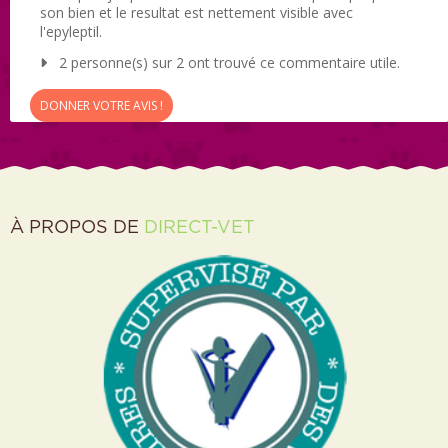
son bien et le resultat est nettement visible avec
l'epyleptil.
2 personne(s) sur 2 ont trouvé ce commentaire utile.
DONNER VOTRE AVIS !
À PROPOS DE
DIRECT-VET