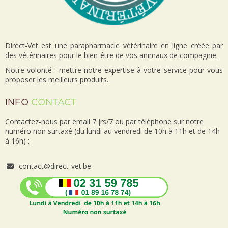
Direct-Vet est une parapharmacie vétérinaire en ligne créée par
des vétérinaires pour le bien-être de vos animaux de compagnie.
Notre volonté : mettre notre expertise à votre service pour vous
proposer les meilleurs produits.
INFO
CONTACT
Contactez-nous par email 7 jrs/7 ou par téléphone sur notre
numéro non surtaxé (du lundi au vendredi de 10h à 11h et de 14h
à 16h) :
contact@direct-vet.be