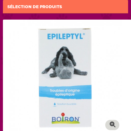
SÉLECTION DE PRODUITS