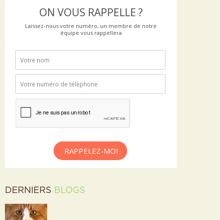
ON VOUS RAPPELLE ?
Laissez-nous votre numéro, un membre de notre
équipe vous rappellera
RAPPELEZ-MOI
DERNIERS
BLOGS