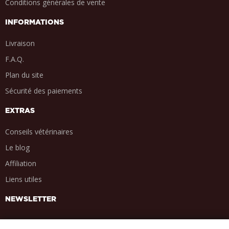
Conditions générales de vente
INFORMATIONS
Livraison
F.A.Q.
Plan du site
Sécurité des paiements
EXTRAS
Conseils vétérinaires
Le blog
Affiliation
Liens utiles
NEWSLETTER