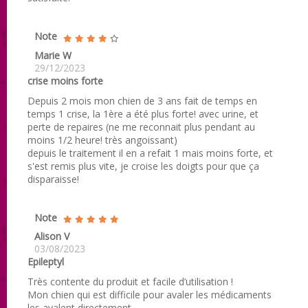
Note
Marie W
29/12/2023
crise moins forte
Depuis 2 mois mon chien de 3 ans fait de temps en
temps 1 crise, la 1ère a été plus forte! avec urine, et
perte de repaires (ne me reconnait plus pendant au
moins 1/2 heure! très angoissant)
depuis le traitement il en a refait 1 mais moins forte, et
s'est remis plus vite, je croise les doigts pour que ça
disparaisse!
Note
Alison V
03/08/2023
Epileptyl
Très contente du produit et facile d’utilisation !
Mon chien qui est difficile pour avaler les médicaments
les avalent directement.