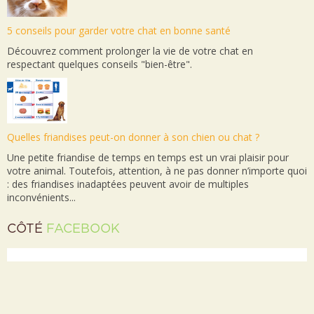
5 conseils pour garder votre chat en bonne santé
Découvrez comment prolonger la vie de votre chat en
respectant quelques conseils "bien-être".
Quelles friandises peut-on donner à son chien ou chat ?
Une petite friandise de temps en temps est un vrai plaisir pour
votre animal. Toutefois, attention, à ne pas donner n’importe quoi
: des friandises inadaptées peuvent avoir de multiples
inconvénients...
CÔTÉ
FACEBOOK