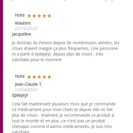
Note
Wauters
05/10/2024
Jacqueline
Je donnais du Pexion depuis de nombreuses années, les
crises étaient malgré ça plus fréquentes, Une personne
m a parlé d epileptyl, depuis plus de crises , très
satisfaite pour le moment
Note
Jean-Claude T
13/04/2024
Epileptyl
Cela fait maintenant plusieurs mois que je commande
ce médicament pour mon chien et depuis elle ne fait
plus de crises . Vraiment je recommande ce produit à
tout le monde et en plus ,ce n'est pas un produit
chimique comme d'autres médicaments. Je suis très
satisfaite.