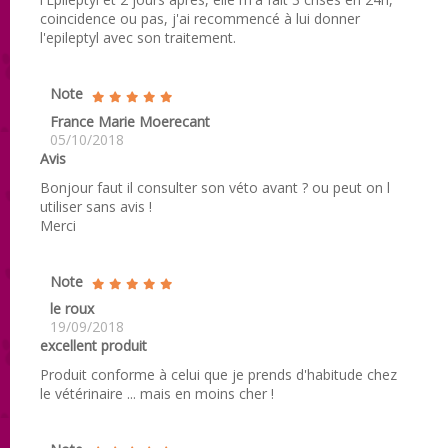
coincidence ou pas, j'ai recommencé à lui donner
l'epileptyl avec son traitement.
Note
France Marie Moerecant
05/10/2018
Avis
Bonjour faut il consulter son véto avant ? ou peut on l
utiliser sans avis !
Merci
Note
le roux
19/09/2018
excellent produit
Produit conforme à celui que je prends d'habitude chez
le vétérinaire ... mais en moins cher !