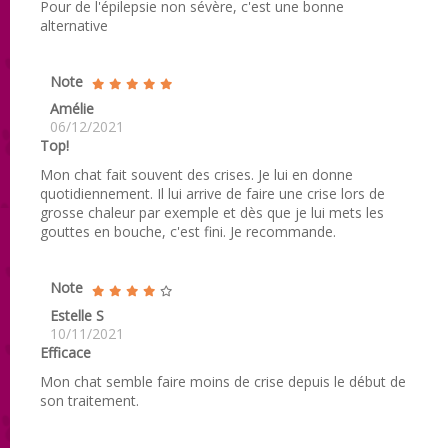
Pour de l'épilepsie non sévère, c'est une bonne
alternative
Note
Amélie
06/12/2021
Top!
Mon chat fait souvent des crises. Je lui en donne
quotidiennement. Il lui arrive de faire une crise lors de
grosse chaleur par exemple et dès que je lui mets les
gouttes en bouche, c'est fini. Je recommande.
Note
Estelle S
10/11/2021
Efficace
Mon chat semble faire moins de crise depuis le début de
son traitement.