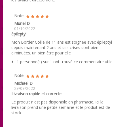
Note
Muriel D
01/10/2022
épileptyl
Mon Border Collie de 11 ans est soignée avec épileptyl
depuis maintenant 2 ans et ses crises sont bien
diminuées. un bien être pour elle
1 personne(s) sur 1 ont trouvé ce commentaire utile.
Note
Michael D
29/09/2022
Livraison rapide et correcte
Le produit n'est pas disponible en pharmacie. Ici la
livraison prend une petite semaine et le produit est de
stock