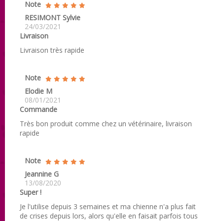
Note
RESIMONT Sylvie
24/03/2021
Livraison
Livraison très rapide
Note
Elodie M
08/01/2021
Commande
Très bon produit comme chez un vétérinaire, livraison
rapide
Note
Jeannine G
13/08/2020
Super !
Je l'utilise depuis 3 semaines et ma chienne n'a plus fait
de crises depuis lors, alors qu'elle en faisait parfois tous