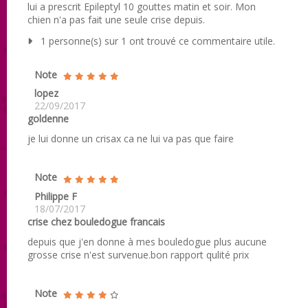
lui a prescrit Epileptyl 10 gouttes matin et soir. Mon
chien n'a pas fait une seule crise depuis.
1 personne(s) sur 1 ont trouvé ce commentaire utile.
Note
lopez
22/09/2017
goldenne
je lui donne un crisax ca ne lui va pas que faire
Note
Philippe F
18/07/2017
crise chez bouledogue francais
depuis que j'en donne à mes bouledogue plus aucune
grosse crise n'est survenue.bon rapport qulité prix
Note