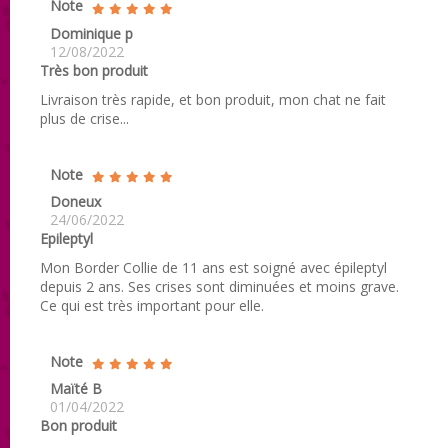
Note
Dominique p
12/08/2022
Très bon produit
Livraison très rapide, et bon produit, mon chat ne fait
plus de crise...
Note
Doneux
24/06/2022
Epileptyl
Mon Border Collie de 11 ans est soigné avec épileptyl
depuis 2 ans. Ses crises sont diminuées et moins grave.
Ce qui est très important pour elle.
Note
Maïté B
01/04/2022
Bon produit