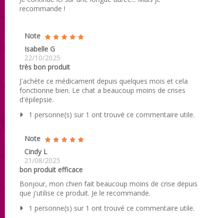
recommande !
Note
Isabelle G
22/10/2025
très bon produit
J'achète ce médicament depuis quelques mois et cela
fonctionne bien. Le chat a beaucoup moins de crises
d'épilepsie.
1 personne(s) sur 1 ont trouvé ce commentaire utile.
Note
Cindy L
21/08/2025
bon produit efficace
Bonjour, mon chien fait beaucoup moins de crise depuis
que j'utilise ce produit. Je le recommande.
1 personne(s) sur 1 ont trouvé ce commentaire utile.