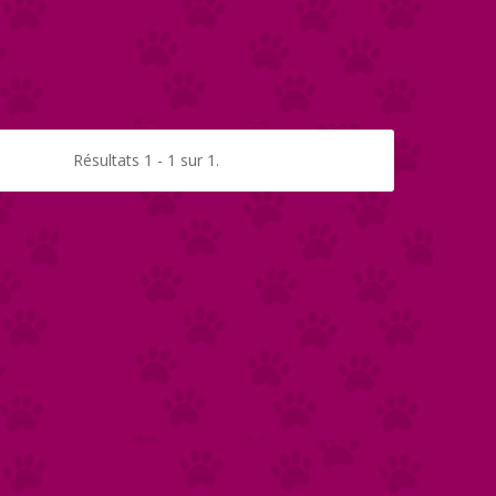
Résultats 1 - 1 sur 1.