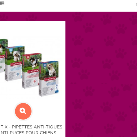
IX - PIPETTES ANTI-TIQUES
ANTI-PUCES POUR CHIENS