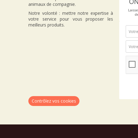
ON
animaux de compagnie.
Laiss
Notre volonté : mettre notre expertise à
d
votre service pour vous proposer les
meilleurs produits.
Contrôlez vos cookies