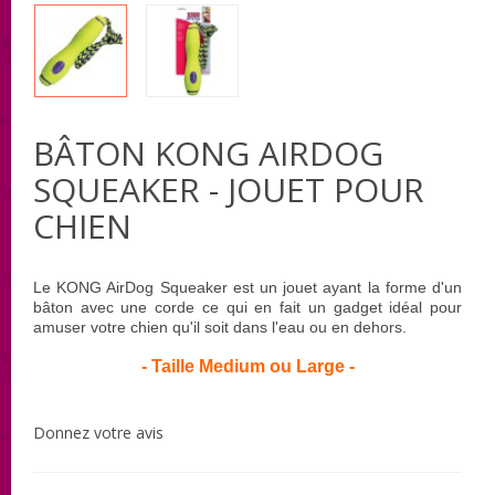
BÂTON KONG AIRDOG
SQUEAKER - JOUET POUR
CHIEN
Le KONG AirDog S
queaker
est un jouet ayant la forme d'un
bâton avec une corde ce qui en fait un gadget idéal pour
amuser votre chien qu'il soit dans l'eau ou en dehors.
- Taille Medium ou Large -
Donnez votre avis