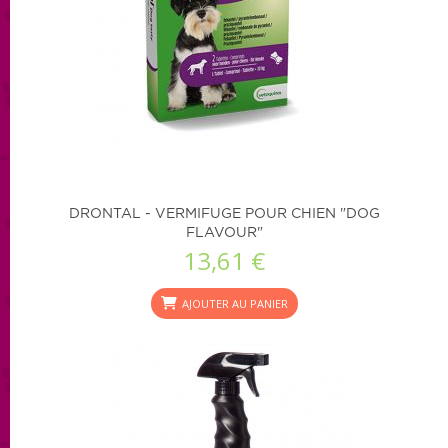
DRONTAL - VERMIFUGE POUR CHIEN "DOG
FLAVOUR"
13,61 €
AJOUTER AU PANIER