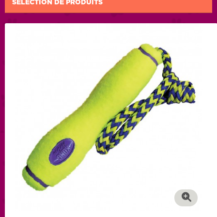
SÉLECTION DE PRODUITS