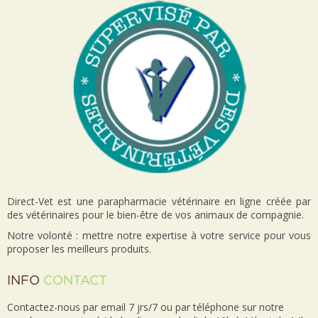
Direct-Vet est une parapharmacie vétérinaire en ligne créée par
des vétérinaires pour le bien-être de vos animaux de compagnie.
Notre volonté : mettre notre expertise à votre service pour vous
proposer les meilleurs produits.
INFO
CONTACT
Contactez-nous par email 7 jrs/7 ou par téléphone sur notre