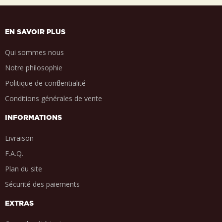
EN SAVOIR PLUS
Qui sommes nous
Notre philosophie
Politique de confidentialité
Conditions générales de vente
INFORMATIONS
Livraison
F.A.Q.
Plan du site
Sécurité des paiements
EXTRAS