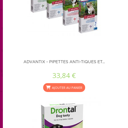
ADVANTIX - PIPETTES ANTI-TIQUES ET...
33,84 €
AJOUTER AU PANIER