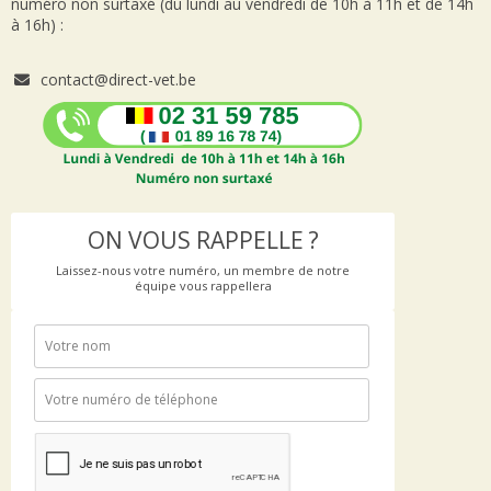
numéro non surtaxé (du lundi au vendredi de 10h à 11h et de 14h
à 16h) :
contact@direct-vet.be
ON VOUS RAPPELLE ?
Laissez-nous votre numéro, un membre de notre
équipe vous rappellera