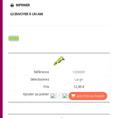
IMPRIMER
ENVOYER À UN AMI
1203001
Large
12,95 €
AJOUTER AU PANIER