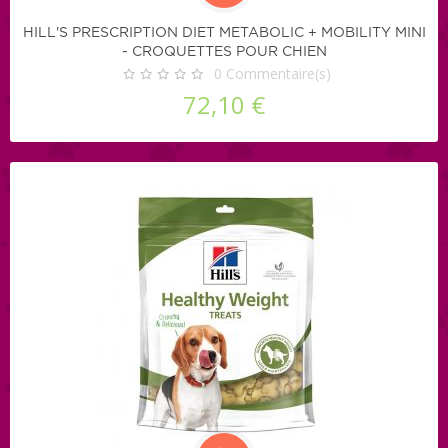
HILL'S PRESCRIPTION DIET METABOLIC + MOBILITY MINI
- CROQUETTES POUR CHIEN
0
Commentaire(s)
72,10 €