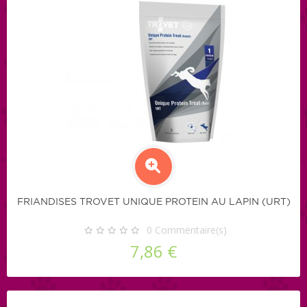
FRIANDISES TROVET UNIQUE PROTEIN AU LAPIN (URT)
0
Commentaire(s)
7,86 €