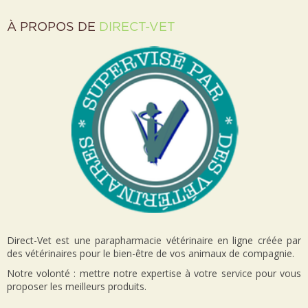
À PROPOS DE
DIRECT-VET
Direct-Vet est une parapharmacie vétérinaire en ligne créée par
des vétérinaires pour le bien-être de vos animaux de compagnie.
Notre volonté : mettre notre expertise à votre service pour vous
proposer les meilleurs produits.