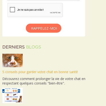
RAPPELEZ-MOI
DERNIERS
BLOGS
5 conseils pour garder votre chat en bonne santé
Découvrez comment prolonger la vie de votre chat en
respectant quelques conseils "bien-être".