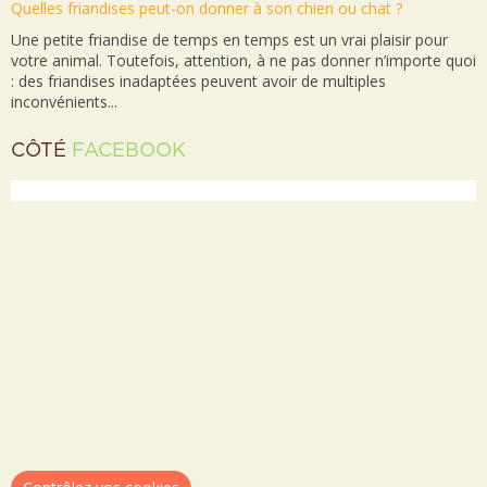
Quelles friandises peut-on donner à son chien ou chat ?
Une petite friandise de temps en temps est un vrai plaisir pour
votre animal. Toutefois, attention, à ne pas donner n’importe quoi
: des friandises inadaptées peuvent avoir de multiples
inconvénients...
CÔTÉ
FACEBOOK