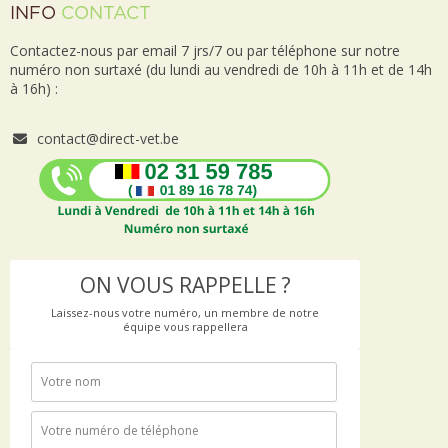
INFO
CONTACT
Contactez-nous par email 7 jrs/7 ou par téléphone sur notre
numéro non surtaxé (du lundi au vendredi de 10h à 11h et de 14h
à 16h) :
contact@direct-vet.be
ON VOUS RAPPELLE ?
Laissez-nous votre numéro, un membre de notre
équipe vous rappellera