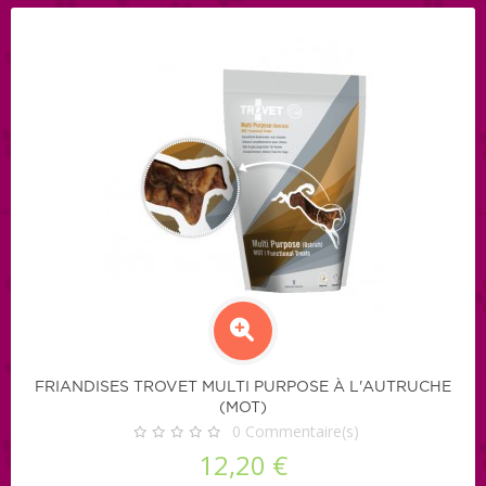
FRIANDISES TROVET MULTI PURPOSE À L'AUTRUCHE
(MOT)
0
Commentaire(s)
12,20 €