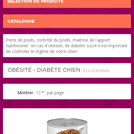
SÉLECTION DE PRODUITS
CATALOGUE
Perte de poids, contrôle du poids, maitrise de l'apport
nutritionnel : en cas d'obésité, de diabète sucré il est important
de controler le régime de votre chien
OBÉSITÉ - DIABÈTE CHIEN
Il y a 23 produits.
Montrer
par page