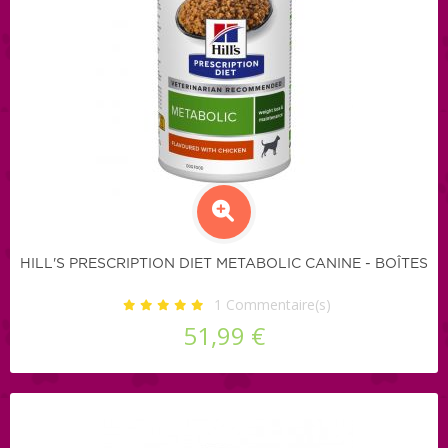
HILL'S PRESCRIPTION DIET METABOLIC CANINE - BOÎTES
1
Commentaire(s)
51,99 €