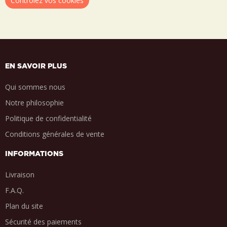
Contrôlez vos cookies
EN SAVOIR PLUS
Qui sommes nous
Notre philosophie
Politique de confidentialité
Conditions générales de vente
INFORMATIONS
Livraison
F.A.Q.
Plan du site
Sécurité des paiements