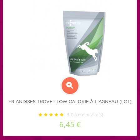
FRIANDISES TROVET LOW CALORIE À L'AGNEAU (LCT)
3
Commentaire(s)
6,45 €