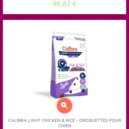
96,82 €
CALIBRA LIGHT CHICKEN & RICE - CROQUETTES POUR
CHIEN