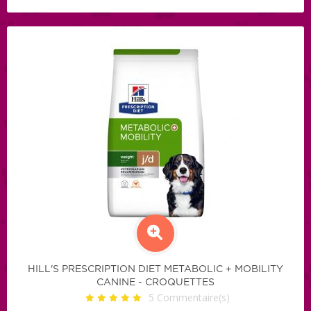
HILL'S PRESCRIPTION DIET METABOLIC + MOBILITY
CANINE - CROQUETTES
5
Commentaire(s)