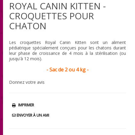
ROYAL CANIN KITTEN -
CROQUETTES POUR
CHATON
Les croquettes Royal Canin Kitten sont un aliment
pédiatrique spécialement conçues pour les chatons durant
leur phase de croissance de 4 mois à la stérilisation (ou
jusqu'à 12 mois).
- Sac de 2 ou 4 kg -
Donnez votre avis
IMPRIMER
ENVOYER À UN AMI