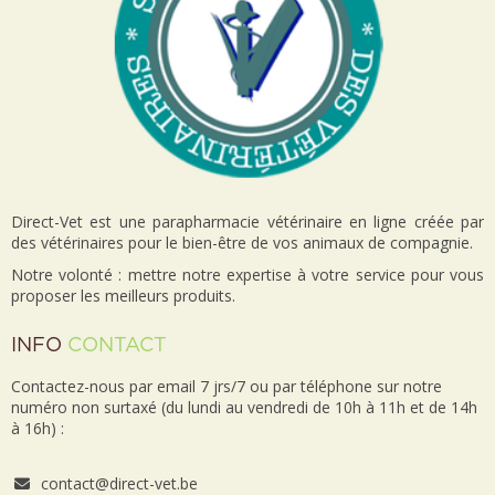
Direct-Vet est une parapharmacie vétérinaire en ligne créée par
des vétérinaires pour le bien-être de vos animaux de compagnie.
Notre volonté : mettre notre expertise à votre service pour vous
proposer les meilleurs produits.
INFO
CONTACT
Contactez-nous par email 7 jrs/7 ou par téléphone sur notre
numéro non surtaxé (du lundi au vendredi de 10h à 11h et de 14h
à 16h) :
contact@direct-vet.be