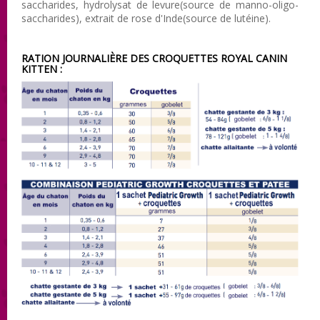
saccharides, hydrolysat de levure(source de manno-oligo-
saccharides), extrait de rose d'Inde(source de lutéine).
RATION JOURNALIÈRE DES CROQUETTES ROYAL CANIN
KITTEN
: