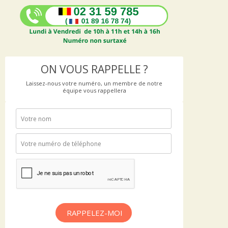
ON VOUS RAPPELLE ?
Laissez-nous votre numéro, un membre de notre
équipe vous rappellera
RAPPELEZ-MOI