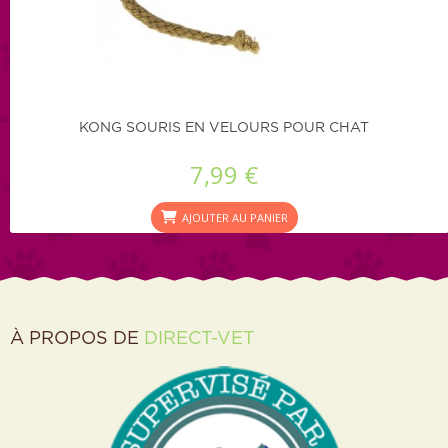
KONG SOURIS EN VELOURS POUR CHAT
7,99 €
AJOUTER AU PANIER
À PROPOS DE
DIRECT-VET