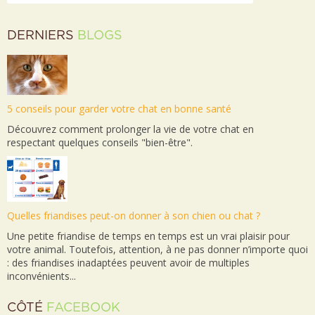
DERNIERS
BLOGS
5 conseils pour garder votre chat en bonne santé
Découvrez comment prolonger la vie de votre chat en
respectant quelques conseils "bien-être".
Quelles friandises peut-on donner à son chien ou chat ?
Une petite friandise de temps en temps est un vrai plaisir pour
votre animal. Toutefois, attention, à ne pas donner n’importe quoi
: des friandises inadaptées peuvent avoir de multiples
inconvénients...
CÔTÉ
FACEBOOK