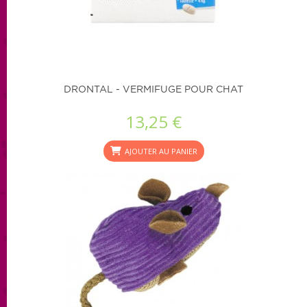
DRONTAL - VERMIFUGE POUR CHAT
13,25 €
AJOUTER AU PANIER