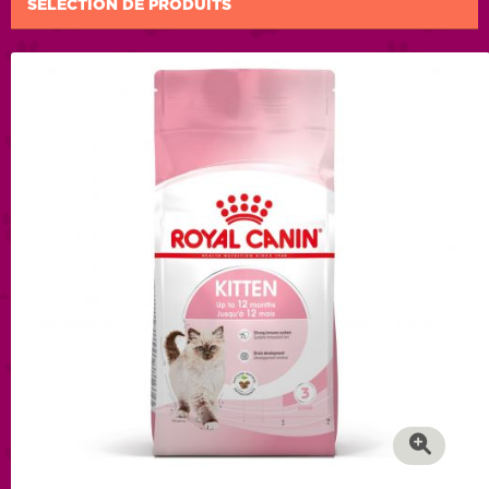
SÉLECTION DE PRODUITS