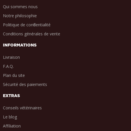
Qui sommes nous
Notre philosophie
Politique de confidentialité
Conditions générales de vente
INFORMATIONS
Livraison
F.A.Q.
Plan du site
Sécurité des paiements
EXTRAS
Conseils vétérinaires
Le blog
Affiliation