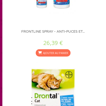
FRONTLINE SPRAY - ANTI-PUCES ET...
26,39 €
AJOUTER AU PANIER