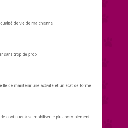
 qualité de vie de ma chienne
ger sans trop de prob
fille de maintenir une activité et un état de forme
de continuer à se mobiliser le plus normalement