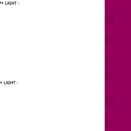
+ LIGHT :
 LIGHT :