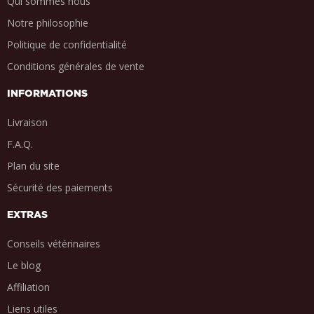
Qui sommes nous
Notre philosophie
Politique de confidentialité
Conditions générales de vente
INFORMATIONS
Livraison
F.A.Q.
Plan du site
Sécurité des paiements
EXTRAS
Conseils vétérinaires
Le blog
Affiliation
Liens utiles