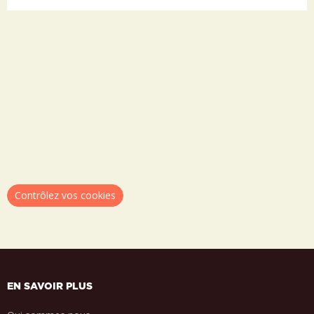
Contrôlez vos cookies
EN SAVOIR PLUS