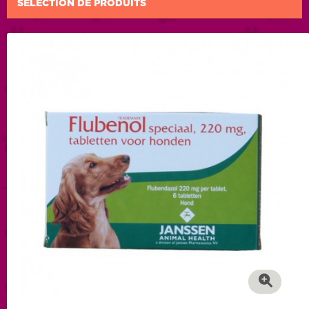
SÉLECTION DE PRODUITS