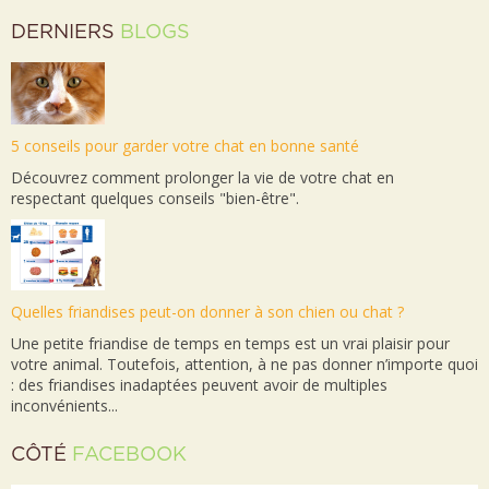
DERNIERS
BLOGS
5 conseils pour garder votre chat en bonne santé
Découvrez comment prolonger la vie de votre chat en
respectant quelques conseils "bien-être".
Quelles friandises peut-on donner à son chien ou chat ?
Une petite friandise de temps en temps est un vrai plaisir pour
votre animal. Toutefois, attention, à ne pas donner n’importe quoi
: des friandises inadaptées peuvent avoir de multiples
inconvénients...
CÔTÉ
FACEBOOK