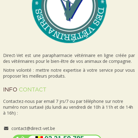
Direct-Vet est une parapharmacie vétérinaire en ligne créée par
des vétérinaires pour le bien-être de vos animaux de compagnie.
Notre volonté : mettre notre expertise à votre service pour vous
proposer les meilleurs produits.
INFO
CONTACT
Contactez-nous par email 7 jrs/7 ou par téléphone sur notre
numéro non surtaxé (du lundi au vendredi de 10h à 11h et de 14h
à 16h) :
contact@direct-vet.be