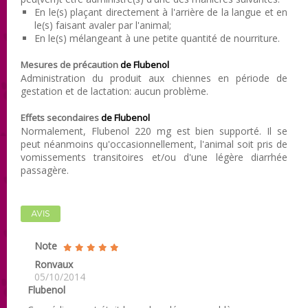
En le(s) plaçant directement à l'arrière de la langue et en
le(s) faisant avaler par l'animal;
En le(s) mélangeant à une petite quantité de nourriture.
Mesures de précaution
de Flubenol
Administration du produit aux chiennes en période de
gestation et de lactation: aucun problème.
Effets secondaires
de Flubenol
Normalement, Flubenol 220 mg est bien supporté. Il se
peut néanmoins qu'occasionnellement, l'animal soit pris de
vomissements transitoires et/ou d'une légère diarrhée
passagère.
AVIS
Note
Ronvaux
05/10/2014
Flubenol