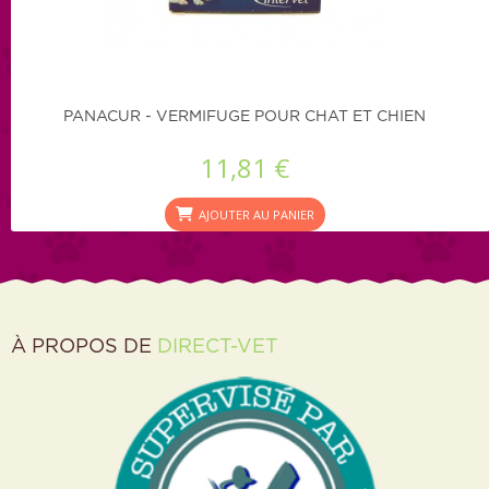
PANACUR - VERMIFUGE POUR CHAT ET CHIEN
11,81 €
AJOUTER AU PANIER
À PROPOS DE
DIRECT-VET