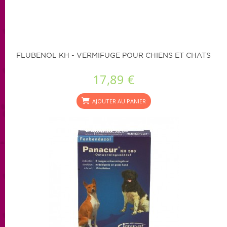
FLUBENOL KH - VERMIFUGE POUR CHIENS ET CHATS
17,89 €
AJOUTER AU PANIER