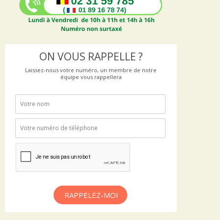
ON VOUS RAPPELLE ?
Laissez-nous votre numéro, un membre de notre
équipe vous rappellera
RAPPELEZ-MOI