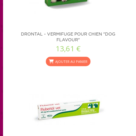
DRONTAL - VERMIFUGE POUR CHIEN "DOG
FLAVOUR"
13,61 €
AJOUTER AU PANIER