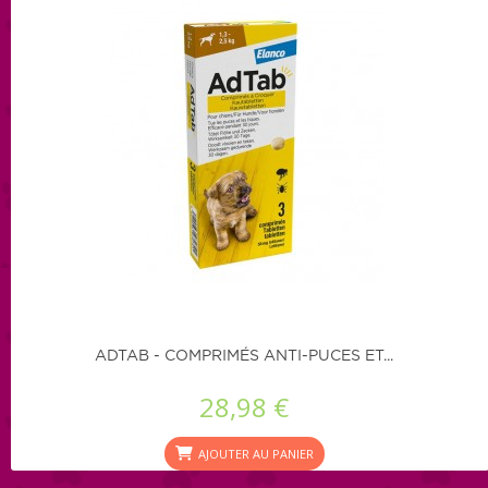
ADTAB - COMPRIMÉS ANTI-PUCES ET...
28,98 €
AJOUTER AU PANIER