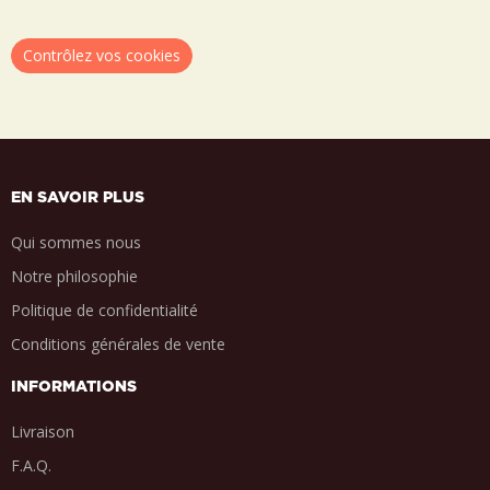
Contrôlez vos cookies
EN SAVOIR PLUS
Qui sommes nous
Notre philosophie
Politique de confidentialité
Conditions générales de vente
INFORMATIONS
Livraison
F.A.Q.