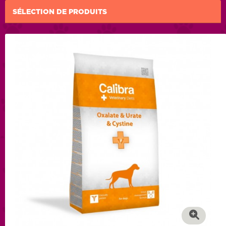
SÉLECTION DE PRODUITS