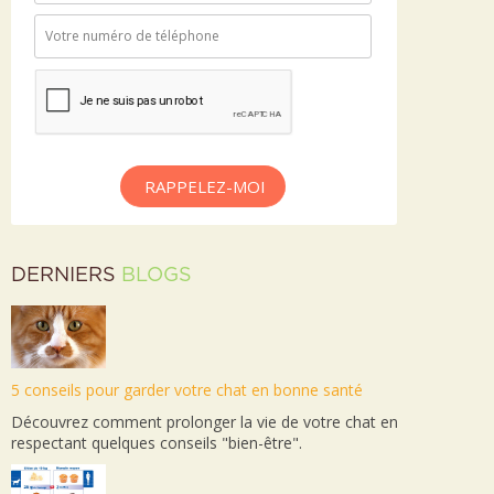
RAPPELEZ-MOI
DERNIERS
BLOGS
5 conseils pour garder votre chat en bonne santé
Découvrez comment prolonger la vie de votre chat en
respectant quelques conseils "bien-être".