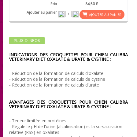
84,50 €
AJOUTER AU PANIER
PLUS D'INFOS
INDICATIONS DES CROQUETTES POUR CHIEN CALIBRA
VETERINARY DIET
OXALATE & URATE & CYSTINE
:
- Réduction de la formation de calculs d'oxalate
- Réduction de la formation de calculs de cystine
- Réduction de la formation de calculs d'urate
AVANTAGES DES CROQUETTES POUR CHIEN CALIBRA
VETERINARY DIET
OXALATE & URATE & CYSTINE
:
- Teneur limitée en protéines
- Régule le pH de l'urine (alcalinisation) et la sursaturation
relative (RSS) en oxalates