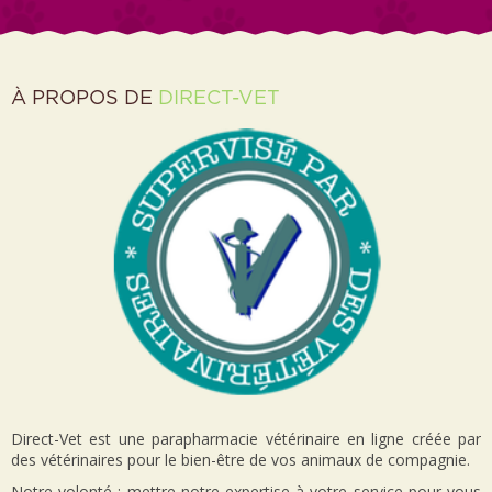
À PROPOS DE
DIRECT-VET
Direct-Vet est une parapharmacie vétérinaire en ligne créée par
des vétérinaires pour le bien-être de vos animaux de compagnie.
Notre volonté : mettre notre expertise à votre service pour vous