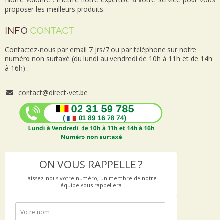
proposer les meilleurs produits.
INFO
CONTACT
Contactez-nous par email 7 jrs/7 ou par téléphone sur notre
numéro non surtaxé (du lundi au vendredi de 10h à 11h et de 14h
à 16h) :
contact@direct-vet.be
ON VOUS RAPPELLE ?
Laissez-nous votre numéro, un membre de notre
équipe vous rappellera