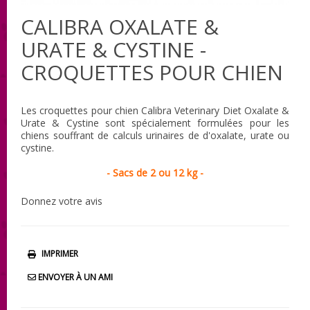
CALIBRA OXALATE &
URATE & CYSTINE -
CROQUETTES POUR CHIEN
Les croquettes pour chien Calibra Veterinary Diet Oxalate &
Urate & Cystine sont spécialement formulées pour les
chiens souffrant de calculs urinaires de d'oxalate, urate ou
cystine.
- Sacs de 2 ou 12 kg -
Donnez votre avis
IMPRIMER
ENVOYER À UN AMI