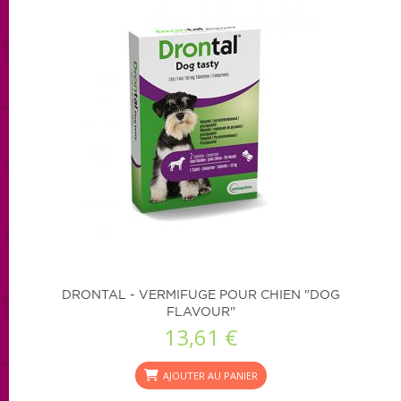
DRONTAL - VERMIFUGE POUR CHIEN "DOG
FLAVOUR"
13,61 €
AJOUTER AU PANIER