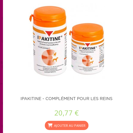
IPAKITINE - COMPLÉMENT POUR LES REINS
20,77 €
AJOUTER AU PANIER