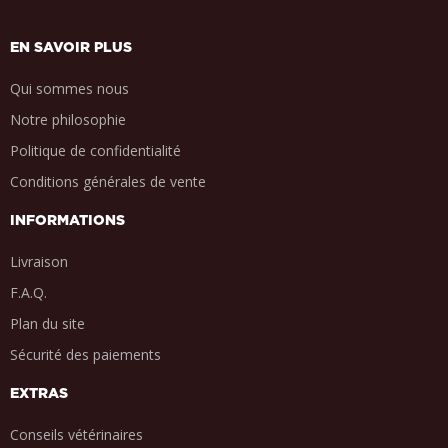
EN SAVOIR PLUS
Qui sommes nous
Notre philosophie
Politique de confidentialité
Conditions générales de vente
INFORMATIONS
Livraison
F.A.Q.
Plan du site
Sécurité des paiements
EXTRAS
Conseils vétérinaires