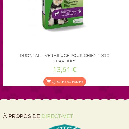
DRONTAL - VERMIFUGE POUR CHIEN "DOG
FLAVOUR"
13,61 €
AJOUTER AU PANIER
À PROPOS DE
DIRECT-VET