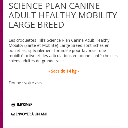
SCIENCE PLAN CANINE
ADULT HEALTHY MOBILITY
LARGE BREED
Les croquettes Hill's Science Plan Canine Adult Healthy
Mobility (Santé et Mobilité) Large Breed sont riches en
poulet est spécialement formulée pour favoriser une
mobilité active et des articulations en bonne santé chez les
chiens adultes de grande race.
- Sacs de 14 kg -
Donnez votre avis
IMPRIMER
ENVOYER À UN AMI