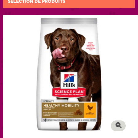
SÉLECTION DE PRODUITS