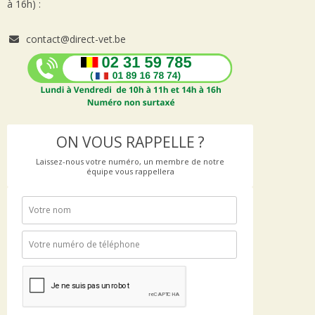
à 16h) :
contact@direct-vet.be
ON VOUS RAPPELLE ?
Laissez-nous votre numéro, un membre de notre
équipe vous rappellera