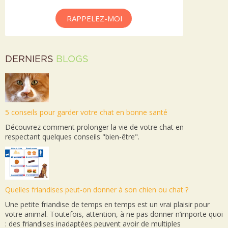
RAPPELEZ-MOI
DERNIERS
BLOGS
5 conseils pour garder votre chat en bonne santé
Découvrez comment prolonger la vie de votre chat en
respectant quelques conseils "bien-être".
Quelles friandises peut-on donner à son chien ou chat ?
Une petite friandise de temps en temps est un vrai plaisir pour
votre animal. Toutefois, attention, à ne pas donner n’importe quoi
: des friandises inadaptées peuvent avoir de multiples