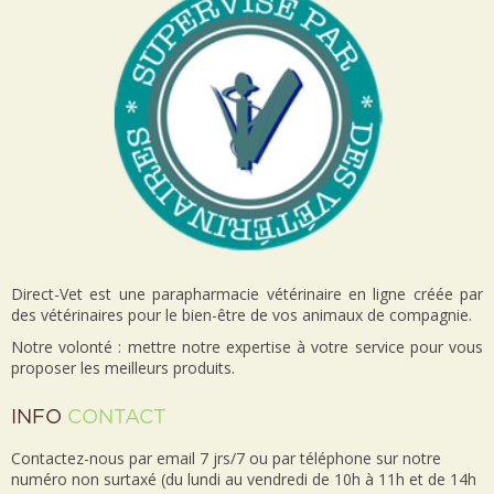
Direct-Vet est une parapharmacie vétérinaire en ligne créée par
des vétérinaires pour le bien-être de vos animaux de compagnie.
Notre volonté : mettre notre expertise à votre service pour vous
proposer les meilleurs produits.
INFO
CONTACT
Contactez-nous par email 7 jrs/7 ou par téléphone sur notre
numéro non surtaxé (du lundi au vendredi de 10h à 11h et de 14h