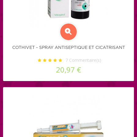
COTHIVET - SPRAY ANTISEPTIQUE ET CICATRISANT
7
Commentaire(s)
20,97 €