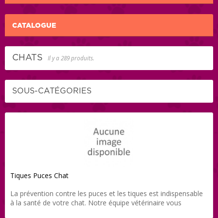
CATALOGUE
CHATS
Il y a 289 produits.
SOUS-CATÉGORIES
Tiques Puces Chat
La prévention contre les puces et les tiques est indispensable
à la santé de votre chat. Notre équipe vétérinaire vous
propose une gamme de produits soigneusement sélectionnés