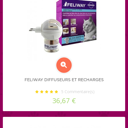
FELIWAY DIFFUSEURS ET RECHARGES
5
Commentaire(s)
36,67 €