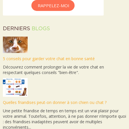
RAPPELEZ-MOI
DERNIERS
BLOGS
5 conseils pour garder votre chat en bonne santé
Découvrez comment prolonger la vie de votre chat en
respectant quelques conseils "bien-être".
Quelles friandises peut-on donner à son chien ou chat ?
Une petite friandise de temps en temps est un vrai plaisir pour
votre animal. Toutefois, attention, à ne pas donner n’importe quoi
: des friandises inadaptées peuvent avoir de multiples
inconvénients...