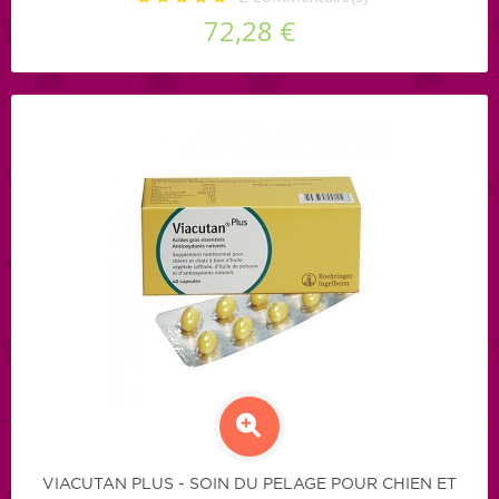
72,28 €
VIACUTAN PLUS - SOIN DU PELAGE POUR CHIEN ET