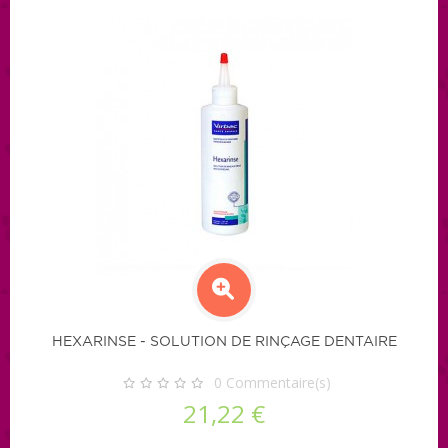
HEXARINSE - SOLUTION DE RINÇAGE DENTAIRE
0
Commentaire(s)
21,22 €