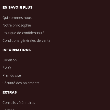
EN SAVOIR PLUS
Qui sommes nous
Notre philosophie
Politique de confidentialité
Conditions générales de vente
INFORMATIONS
Livraison
F.A.Q.
Plan du site
Sécurité des paiements
EXTRAS
Conseils vétérinaires