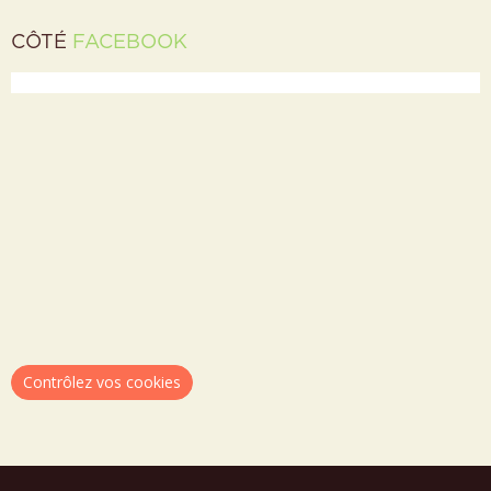
CÔTÉ
FACEBOOK
Contrôlez vos cookies