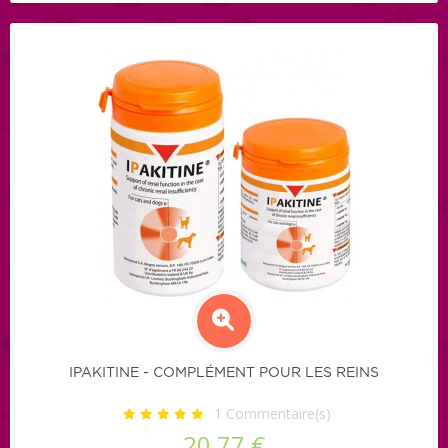
IPAKITINE - COMPLÉMENT POUR LES REINS
1
Commentaire(s)
20,77 €