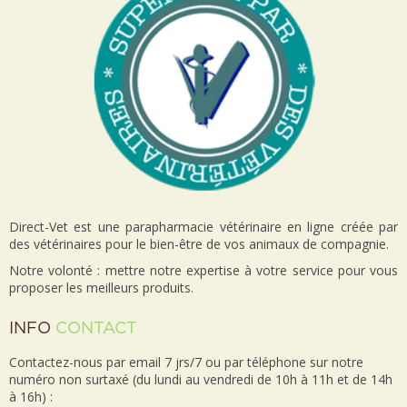
Direct-Vet est une parapharmacie vétérinaire en ligne créée par
des vétérinaires pour le bien-être de vos animaux de compagnie.
Notre volonté : mettre notre expertise à votre service pour vous
proposer les meilleurs produits.
INFO
CONTACT
Contactez-nous par email 7 jrs/7 ou par téléphone sur notre
numéro non surtaxé (du lundi au vendredi de 10h à 11h et de 14h
à 16h) :