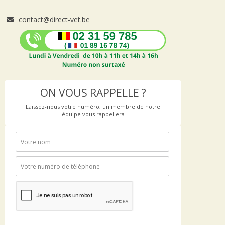
contact@direct-vet.be
ON VOUS RAPPELLE ?
Laissez-nous votre numéro, un membre de notre
équipe vous rappellera