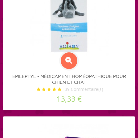
EPILEPTYL - MÉDICAMENT HOMÉOPATHIQUE POUR
CHIEN ET CHAT
39
Commentaire(s)
13,33 €