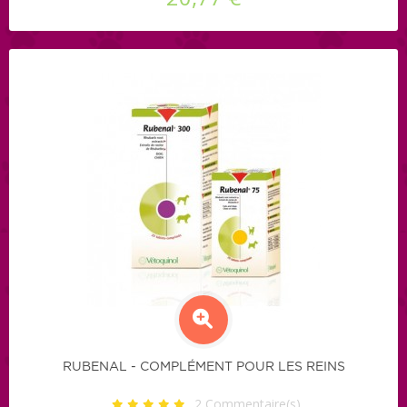
RUBENAL - COMPLÉMENT POUR LES REINS
2
Commentaire(s)