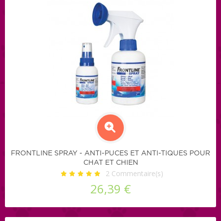
FRONTLINE SPRAY - ANTI-PUCES ET ANTI-TIQUES POUR
CHAT ET CHIEN
2
Commentaire(s)
26,39 €