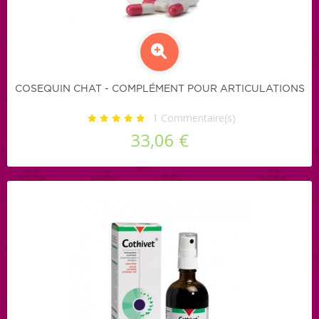
COSEQUIN CHAT - COMPLÉMENT POUR ARTICULATIONS
1
Commentaire(s)
33,06 €