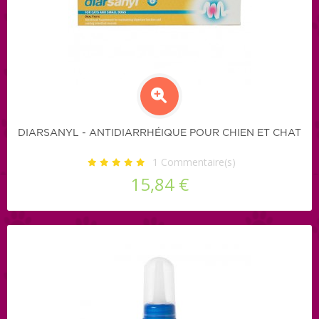
DIARSANYL - ANTIDIARRHÉIQUE POUR CHIEN ET CHAT
1
Commentaire(s)
15,84 €