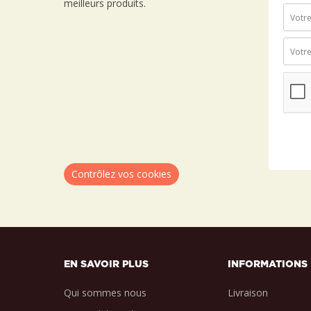
meilleurs produits.
Contrôlez vos cookies
EN SAVOIR PLUS
INFORMATIONS
Qui sommes nous
Livraison