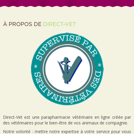
À PROPOS DE
DIRECT-VET
Direct-Vet est une parapharmacie vétérinaire en ligne créée par
des vétérinaires pour le bien-être de vos animaux de compagnie.
Notre volonté : mettre notre expertise à votre service pour vous