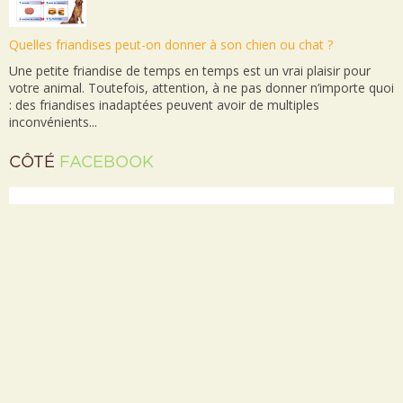
Quelles friandises peut-on donner à son chien ou chat ?
Une petite friandise de temps en temps est un vrai plaisir pour
votre animal. Toutefois, attention, à ne pas donner n’importe quoi
: des friandises inadaptées peuvent avoir de multiples
inconvénients...
CÔTÉ
FACEBOOK