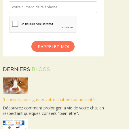
RAPPELEZ-MOI
DERNIERS
BLOGS
5 conseils pour garder votre chat en bonne santé
Découvrez comment prolonger la vie de votre chat en
respectant quelques conseils "bien-être".