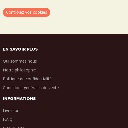
Contrôlez vos cookies
EN SAVOIR PLUS
Qui sommes nous
Notre philosophie
Politique de confidentialité
Conditions générales de vente
INFORMATIONS
Livraison
F.A.Q.