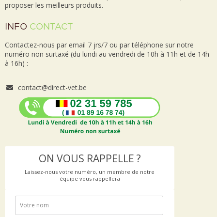
proposer les meilleurs produits.
INFO
CONTACT
Contactez-nous par email 7 jrs/7 ou par téléphone sur notre
numéro non surtaxé (du lundi au vendredi de 10h à 11h et de 14h
à 16h) :
contact@direct-vet.be
ON VOUS RAPPELLE ?
Laissez-nous votre numéro, un membre de notre
équipe vous rappellera