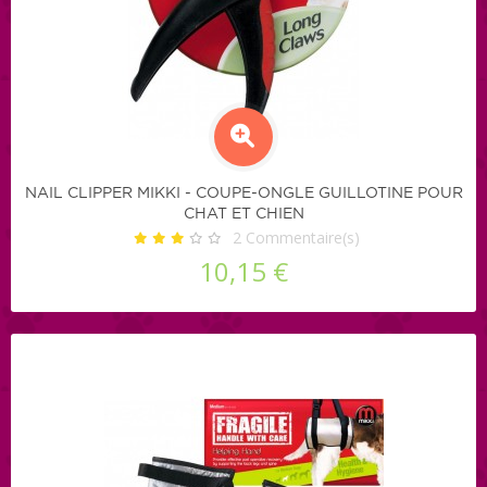
NAIL CLIPPER MIKKI - COUPE-ONGLE GUILLOTINE POUR
CHAT ET CHIEN
2
Commentaire(s)
10,15 €