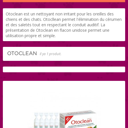
Otoclean est un nettoyant non irritant pour les oreilles des
chiens et des chats. Otocllean permet l'élimination du cérumen
et des saletés tout en respectant le conduit auditif. La
présentation de Otoclean en flacon unidose permet une
utilisation propre et simple.
OTOCLEAN
Il ya 1 produit.