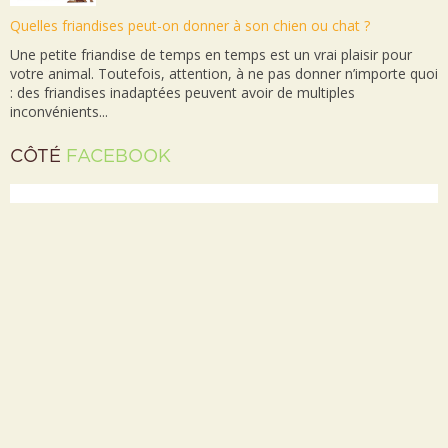
Quelles friandises peut-on donner à son chien ou chat ?
Une petite friandise de temps en temps est un vrai plaisir pour
votre animal. Toutefois, attention, à ne pas donner n’importe quoi
: des friandises inadaptées peuvent avoir de multiples
inconvénients...
CÔTÉ
FACEBOOK