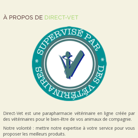
À PROPOS DE
DIRECT-VET
Direct-Vet est une parapharmacie vétérinaire en ligne créée par
des vétérinaires pour le bien-être de vos animaux de compagnie.
Notre volonté : mettre notre expertise à votre service pour vous
proposer les meilleurs produits.