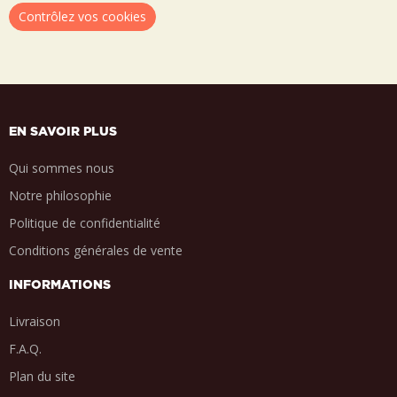
Contrôlez vos cookies
EN SAVOIR PLUS
Qui sommes nous
Notre philosophie
Politique de confidentialité
Conditions générales de vente
INFORMATIONS
Livraison
F.A.Q.
Plan du site