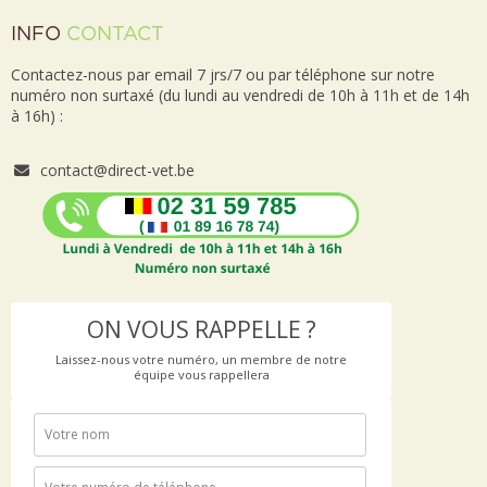
INFO
CONTACT
Contactez-nous par email 7 jrs/7 ou par téléphone sur notre
numéro non surtaxé (du lundi au vendredi de 10h à 11h et de 14h
à 16h) :
contact@direct-vet.be
ON VOUS RAPPELLE ?
Laissez-nous votre numéro, un membre de notre
équipe vous rappellera