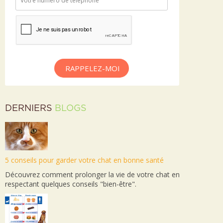
RAPPELEZ-MOI
DERNIERS
BLOGS
5 conseils pour garder votre chat en bonne santé
Découvrez comment prolonger la vie de votre chat en
respectant quelques conseils "bien-être".