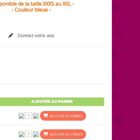
ponible de la taille XXXS au XXL -
- Couleur bleue -
Donnez votre avis
AJOUTER AU PANIER
AJOUTER AU PANIER
AJOUTER AU PANIER