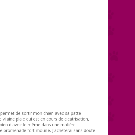
e permet de sortir mon chien avec sa patte
 vilaine plaie qui est en cours de cicatrisation,
 bien d'avoir le même dans une matière
 promenade fort mouillé. J'achèterai sans doute