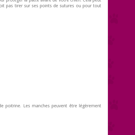
doit pas tirer sur ses points de sutures ou pour tout
de poitrine. Les manches peuvent être légèrement