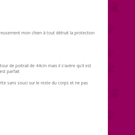
reusement mon chien à tout détruit la protection
ur de poitrail de 44cm mais il s'avère qu'il est
est parfait
lette sans souci sur le reste du corps et ne pas
.