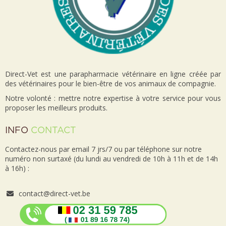
Direct-Vet est une parapharmacie vétérinaire en ligne créée par
des vétérinaires pour le bien-être de vos animaux de compagnie.
Notre volonté : mettre notre expertise à votre service pour vous
proposer les meilleurs produits.
INFO
CONTACT
Contactez-nous par email 7 jrs/7 ou par téléphone sur notre
numéro non surtaxé (du lundi au vendredi de 10h à 11h et de 14h
à 16h) :
contact@direct-vet.be