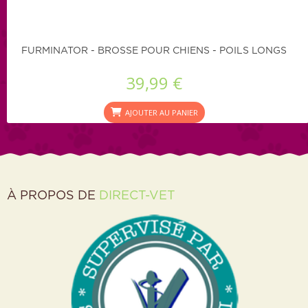
FURMINATOR - BROSSE POUR CHIENS - POILS LONGS
39,99 €
AJOUTER AU PANIER
À PROPOS DE
DIRECT-VET