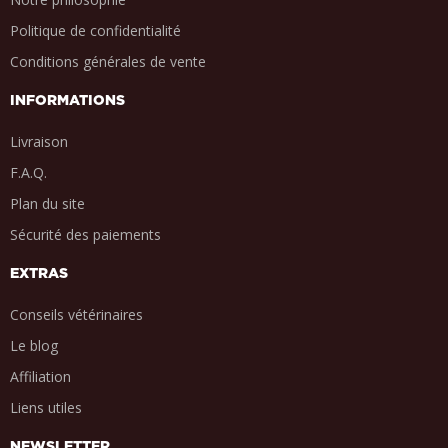
Politique de confidentialité
Conditions générales de vente
INFORMATIONS
Livraison
F.A.Q.
Plan du site
Sécurité des paiements
EXTRAS
Conseils vétérinaires
Le blog
Affiliation
Liens utiles
NEWSLETTER