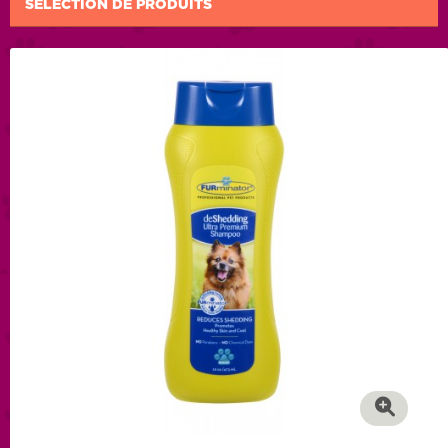
SÉLECTION DE PRODUITS