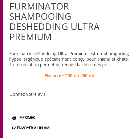
FURMINATOR
SHAMPOOING
DESHEDDING ULTRA
PREMIUM
Furminator deShedding Ultra Premium est un shampooing
hypoallergénique spécialement conçu pour chiens et chats.
Sa formulation permet de réduire la chute des poils.
- Flacon de 250 ou 490 ml -
Donnez votre avis
IMPRIMER
ENVOYER À UN AMI