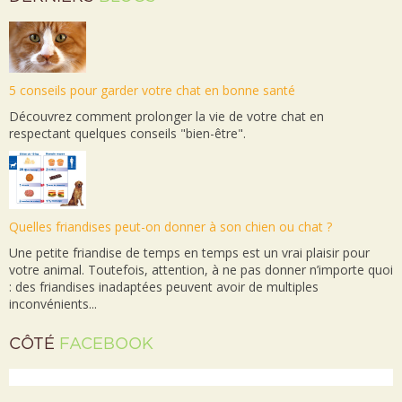
5 conseils pour garder votre chat en bonne santé
Découvrez comment prolonger la vie de votre chat en
respectant quelques conseils "bien-être".
Quelles friandises peut-on donner à son chien ou chat ?
Une petite friandise de temps en temps est un vrai plaisir pour
votre animal. Toutefois, attention, à ne pas donner n’importe quoi
: des friandises inadaptées peuvent avoir de multiples
inconvénients...
CÔTÉ
FACEBOOK