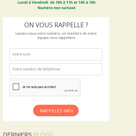
ON VOUS RAPPELLE ?
Laissez-nous votre numéro, un membre de notre
équipe vous rappellera
RAPPELEZ-MOI
DERNIERS
BLOGS