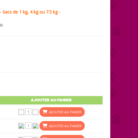
- Sacs de 1 kg, 4 kg ou 7.5 kg -
is
AJOUTER AU PANIER
AJOUTER AU PANIER
AJOUTER AU PANIER