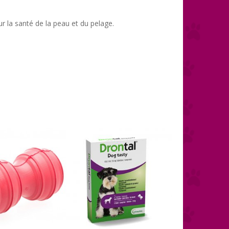
r la santé de la peau et du pelage.