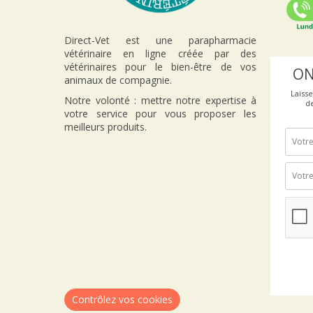
Direct-Vet est une parapharmacie
vétérinaire en ligne créée par des
vétérinaires pour le bien-être de vos
ON
animaux de compagnie.
Laiss
Notre volonté : mettre notre expertise à
d
votre service pour vous proposer les
meilleurs produits.
Contrôlez vos cookies