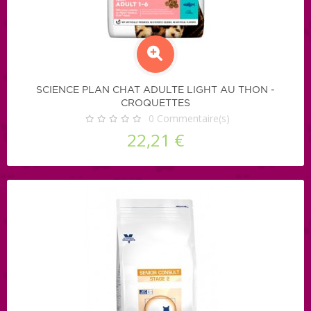
SCIENCE PLAN CHAT ADULTE LIGHT AU THON -
CROQUETTES
0
Commentaire(s)
22,21 €