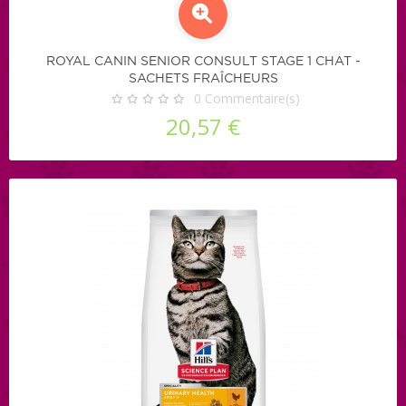
ROYAL CANIN SENIOR CONSULT STAGE 1 CHAT -
SACHETS FRAÎCHEURS
0
Commentaire(s)
20,57 €