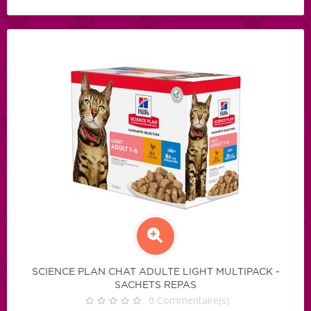
SCIENCE PLAN CHAT ADULTE LIGHT MULTIPACK -
SACHETS REPAS
0
Commentaire(s)