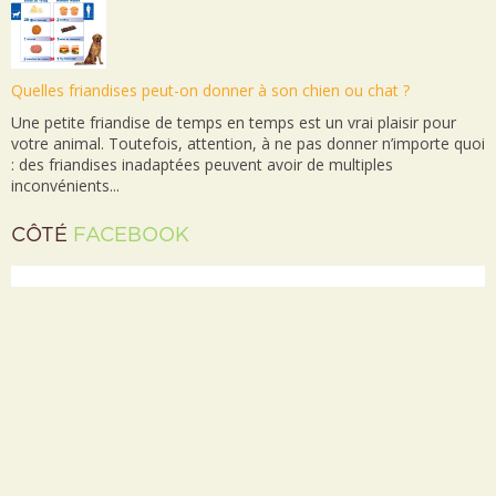
Quelles friandises peut-on donner à son chien ou chat ?
Une petite friandise de temps en temps est un vrai plaisir pour
votre animal. Toutefois, attention, à ne pas donner n’importe quoi
: des friandises inadaptées peuvent avoir de multiples
inconvénients...
CÔTÉ
FACEBOOK