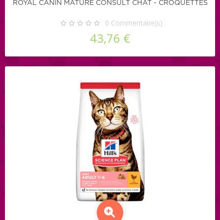
ROYAL CANIN MATURE CONSULT CHAT - CROQUETTES
0
Commentaire(s)
43,76 €