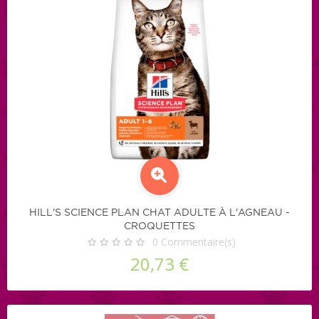
HILL'S SCIENCE PLAN CHAT ADULTE À L'AGNEAU -
CROQUETTES
0
Commentaire(s)
20,73 €