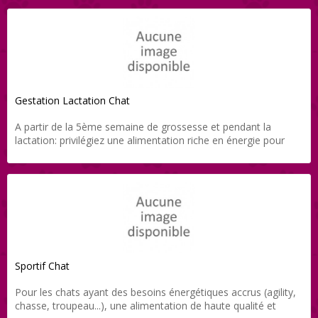
Gestation Lactation Chat
A partir de la 5ème semaine de grossesse et pendant la
lactation: privilégiez une alimentation riche en énergie pour
satisfaire aux besoins accrus de votre chatte
Sportif Chat
Pour les chats ayant des besoins énergétiques accrus (agility,
chasse, troupeau...), une alimentation de haute qualité et