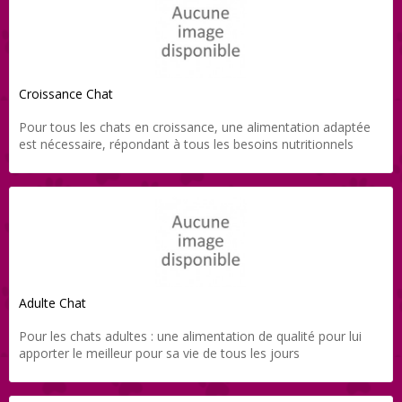
Croissance Chat
Pour tous les chats en croissance, une alimentation adaptée
est nécessaire, répondant à tous les besoins nutritionnels
spécifiques de cette période de la vie
Adulte Chat
Pour les chats adultes : une alimentation de qualité pour lui
apporter le meilleur pour sa vie de tous les jours