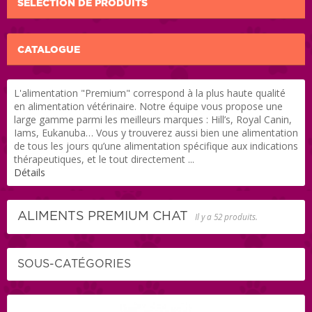
SÉLECTION DE PRODUITS
CATALOGUE
L'alimentation "Premium" correspond à la plus haute qualité
en alimentation vétérinaire. Notre équipe vous propose une
large gamme parmi les meilleurs marques : Hill’s, Royal Canin,
Iams, Eukanuba… Vous y trouverez aussi bien une alimentation
de tous les jours qu’une alimentation spécifique aux indications
thérapeutiques, et le tout directement ...
Détails
ALIMENTS PREMIUM CHAT
Il y a 52 produits.
SOUS-CATÉGORIES