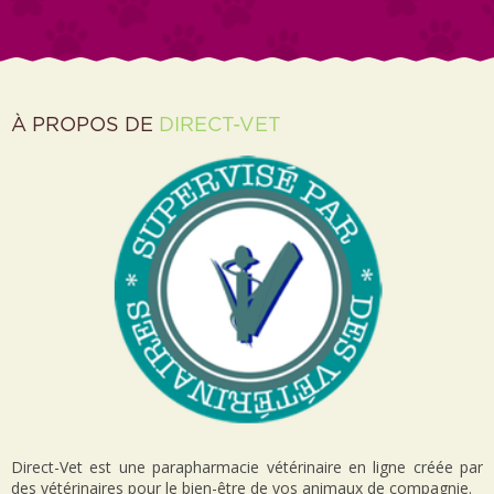
À PROPOS DE
DIRECT-VET
Direct-Vet est une parapharmacie vétérinaire en ligne créée par
des vétérinaires pour le bien-être de vos animaux de compagnie.