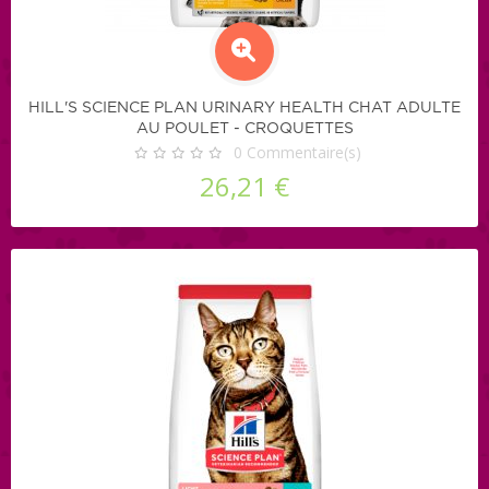
HILL'S SCIENCE PLAN URINARY HEALTH CHAT ADULTE
AU POULET - CROQUETTES
0
Commentaire(s)
26,21 €