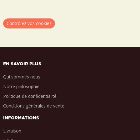
Contrôlez vos cookies
EN SAVOIR PLUS
Qui sommes nous
Notre philosophie
Politique de confidentialité
Conditions générales de vente
INFORMATIONS
Livraison