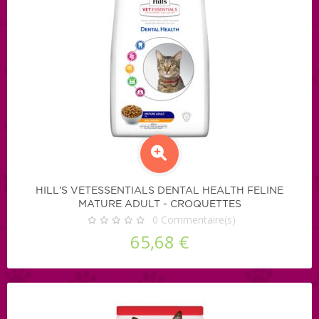
HILL'S VETESSENTIALS DENTAL HEALTH FELINE
MATURE ADULT - CROQUETTES
0
Commentaire(s)
65,68 €