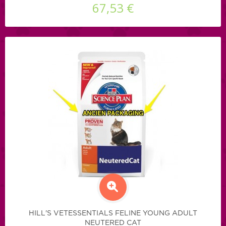
67,53 €
HILL'S VETESSENTIALS FELINE YOUNG ADULT
NEUTERED CAT