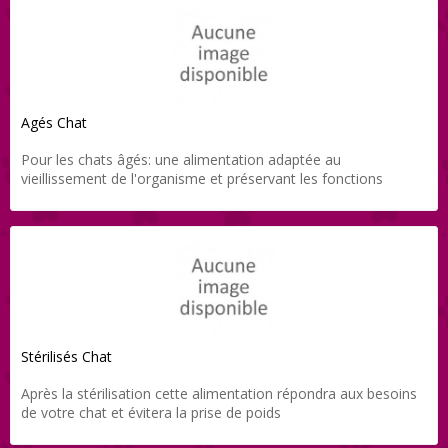
Agés Chat
Pour les chats âgés: une alimentation adaptée au
vieillissement de l'organisme et préservant les fonctions
vitales
Stérilisés Chat
Après la stérilisation cette alimentation répondra aux besoins
de votre chat et évitera la prise de poids