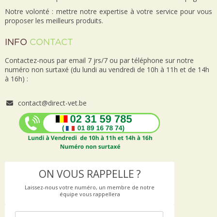
Notre volonté : mettre notre expertise à votre service pour vous
proposer les meilleurs produits.
INFO
CONTACT
Contactez-nous par email 7 jrs/7 ou par téléphone sur notre
numéro non surtaxé (du lundi au vendredi de 10h à 11h et de 14h
à 16h) :
contact@direct-vet.be
ON VOUS RAPPELLE ?
Laissez-nous votre numéro, un membre de notre
équipe vous rappellera