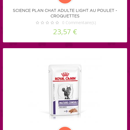
SCIENCE PLAN CHAT ADULTE LIGHT AU POULET -
CROQUETTES
0
Commentaire(s)
23,57 €