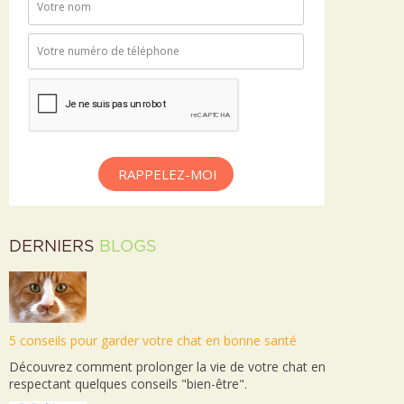
RAPPELEZ-MOI
DERNIERS
BLOGS
5 conseils pour garder votre chat en bonne santé
Découvrez comment prolonger la vie de votre chat en
respectant quelques conseils "bien-être".