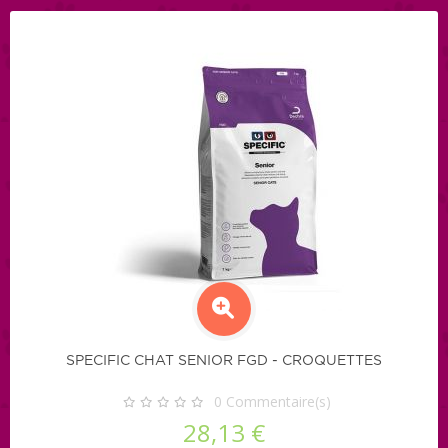
SPECIFIC CHAT SENIOR FGD - CROQUETTES
0
Commentaire(s)
28,13 €