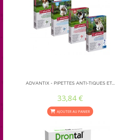
ADVANTIX - PIPETTES ANTI-TIQUES ET...
33,84 €
AJOUTER AU PANIER