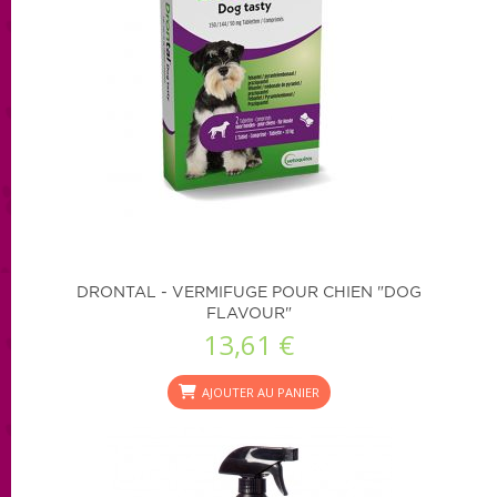
DRONTAL - VERMIFUGE POUR CHIEN "DOG
FLAVOUR"
13,61 €
AJOUTER AU PANIER