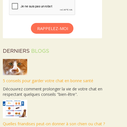
RAPPELEZ-MOI
DERNIERS
BLOGS
5 conseils pour garder votre chat en bonne santé
Découvrez comment prolonger la vie de votre chat en
respectant quelques conseils "bien-être".
Quelles friandises peut-on donner à son chien ou chat ?