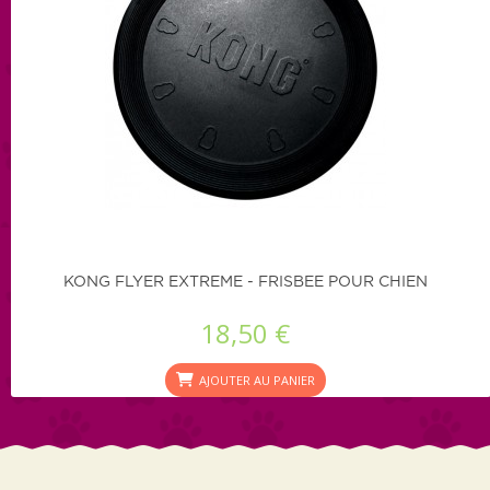
KONG FLYER EXTREME - FRISBEE POUR CHIEN
18,50 €
AJOUTER AU PANIER