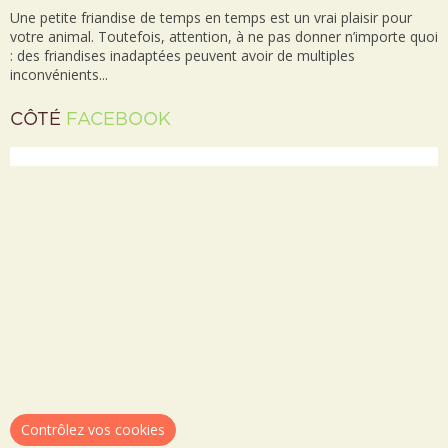
Une petite friandise de temps en temps est un vrai plaisir pour
votre animal. Toutefois, attention, à ne pas donner n’importe quoi
: des friandises inadaptées peuvent avoir de multiples
inconvénients...
CÔTÉ
FACEBOOK
Contrôlez vos cookies