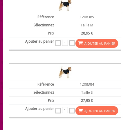
1208385
Taille M
28,95 €
AJOUTER AU PANIER
1208384
Taille S
27,95 €
AJOUTER AU PANIER