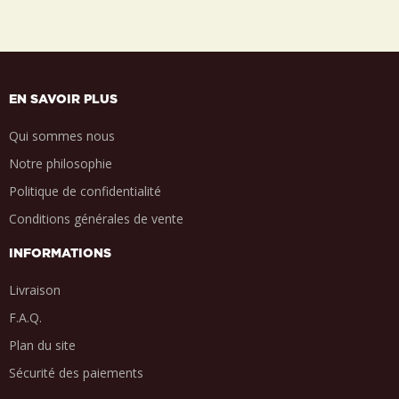
EN SAVOIR PLUS
Qui sommes nous
Notre philosophie
Politique de confidentialité
Conditions générales de vente
INFORMATIONS
Livraison
F.A.Q.
Plan du site
Sécurité des paiements