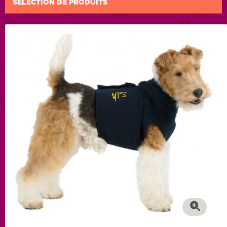
SÉLECTION DE PRODUITS