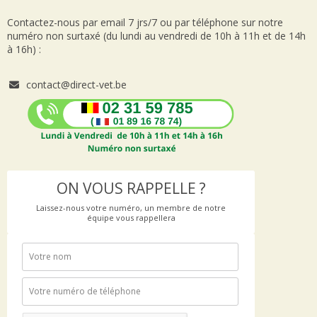
Contactez-nous par email 7 jrs/7 ou par téléphone sur notre
numéro non surtaxé (du lundi au vendredi de 10h à 11h et de 14h
à 16h) :
contact@direct-vet.be
ON VOUS RAPPELLE ?
Laissez-nous votre numéro, un membre de notre
équipe vous rappellera