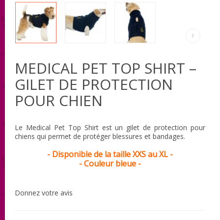
›
MEDICAL PET TOP SHIRT –
GILET DE PROTECTION
POUR CHIEN
Le Medical Pet Top Shirt est un gilet de protection pour
chiens qui permet de protéger blessures et bandages.
- Disponible de la taille XXS au XL -
- Couleur bleue -
Donnez votre avis