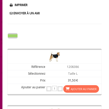
IMPRIMER
ENVOYER À UN AMI
1208386
Taille L
31,50 €
AJOUTER AU PANIER