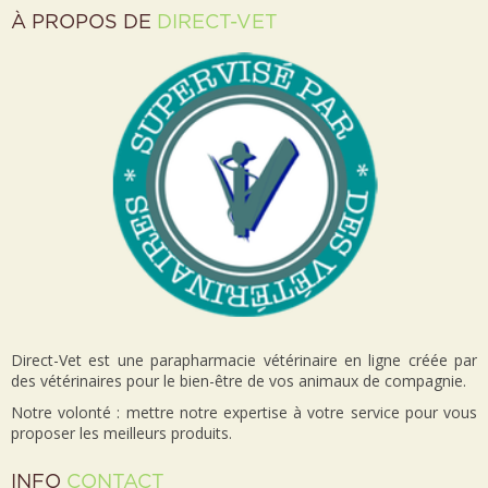
À PROPOS DE
DIRECT-VET
Direct-Vet est une parapharmacie vétérinaire en ligne créée par
des vétérinaires pour le bien-être de vos animaux de compagnie.
Notre volonté : mettre notre expertise à votre service pour vous
proposer les meilleurs produits.
INFO
CONTACT