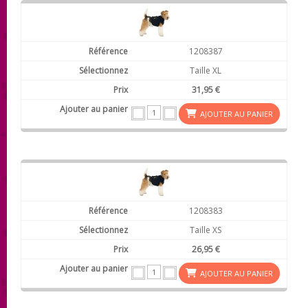
1208387
Taille XL
31,95 €
AJOUTER AU PANIER
1208383
Taille XS
26,95 €
AJOUTER AU PANIER