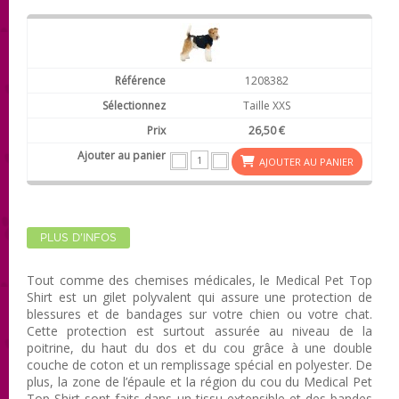
1208382
Taille XXS
26,50 €
AJOUTER AU PANIER
PLUS D'INFOS
Tout comme des chemises médicales, le Medical Pet Top
Shirt est un gilet polyvalent qui assure une protection de
blessures et de bandages sur votre chien ou votre chat.
Cette protection est surtout assurée au niveau de la
poitrine, du haut du dos et du cou grâce à une double
couche de coton et un remplissage spécial en polyester. De
plus, la zone de l’épaule et la région du cou du Medical Pet
Top Shirt sont faits dans un tissu extensible et des bandes