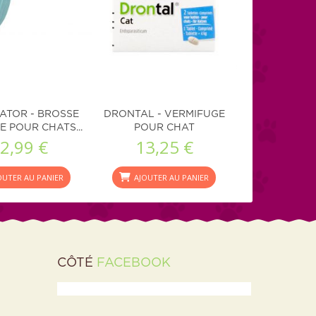
ATOR - BROSSE
DRONTAL - VERMIFUGE
E POUR CHATS...
POUR CHAT
2,99 €
13,25 €
OUTER AU PANIER
AJOUTER AU PANIER
CÔTÉ
FACEBOOK