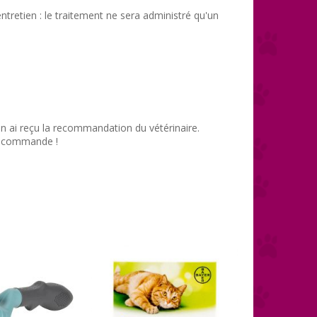
tretien : le traitement ne sera administré qu'un
n ai reçu la recommandation du vétérinaire.
 recommande !