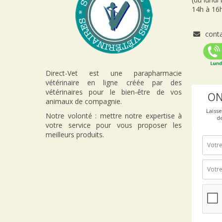
14h à 16h
conta
Direct-Vet est une parapharmacie
vétérinaire en ligne créée par des
vétérinaires pour le bien-être de vos
ON
animaux de compagnie.
Laiss
Notre volonté : mettre notre expertise à
d
votre service pour vous proposer les
meilleurs produits.