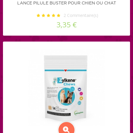
LANCE PILULE BUSTER POUR CHIEN OU CHAT
2
Commentaire(s)
3,35 €