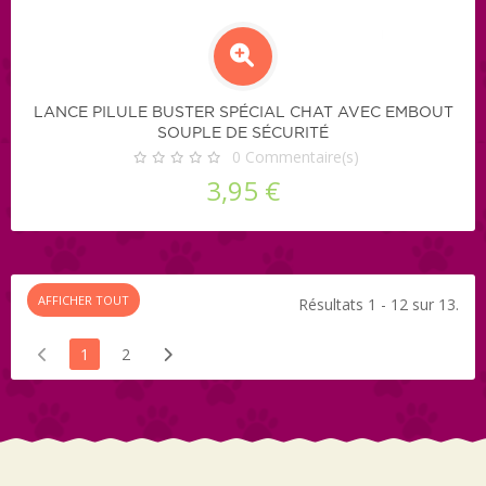
LANCE PILULE BUSTER SPÉCIAL CHAT AVEC EMBOUT
SOUPLE DE SÉCURITÉ
0
Commentaire(s)
3,95 €
AFFICHER TOUT
Résultats 1 - 12 sur 13.
1
2