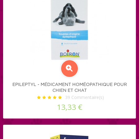
EPILEPTYL - MÉDICAMENT HOMÉOPATHIQUE POUR
CHIEN ET CHAT
39
Commentaire(s)
13,33 €