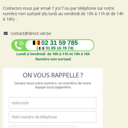
Contactez-nous par email 7 jrs/7 ou par téléphone sur notre
numéro non surtaxé (du lundi au vendredi de 10h à 11h et de 14h
à 16h) :
contact@direct-vet.be
ON VOUS RAPPELLE ?
Laissez-nous votre numéro, un membre de notre
équipe vous rappellera