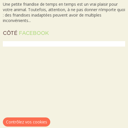
Une petite friandise de temps en temps est un vrai plaisir pour
votre animal. Toutefois, attention, à ne pas donner n’importe quoi
: des friandises inadaptées peuvent avoir de multiples
inconvénients...
CÔTÉ
FACEBOOK
Contrôlez vos cookies