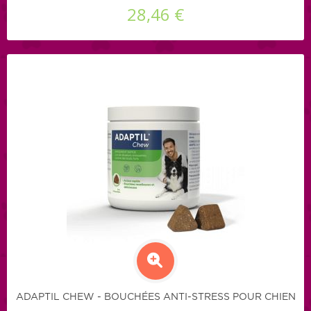
28,46 €
ADAPTIL CHEW - BOUCHÉES ANTI-STRESS POUR CHIEN