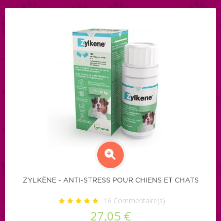
ZYLKÈNE - ANTI-STRESS POUR CHIENS ET CHATS
16
Commentaire(s)
27,05 €