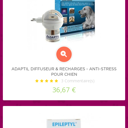
ADAPTIL DIFFUSEUR & RECHARGES - ANTI-STRESS
POUR CHIEN
3
Commentaire(s)
36,67 €