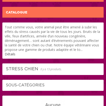
CATALOGUE
Tout comme vous, votre animal peut être amené à subir les
effets du stress causés par la vie de tous les jours. Bruits de la
ville, feux d’artifices, arrivée d’un nouveau congénère,
déménagement… sont autant d’évènements pouvant affecter
la santé de votre chien ou chat. Notre équipe vétérinaire vous
propose une gamme de produits adaptée et le to...
Détails
STRESS CHIEN
Il y a 13 produits.
SOUS-CATÉGORIES