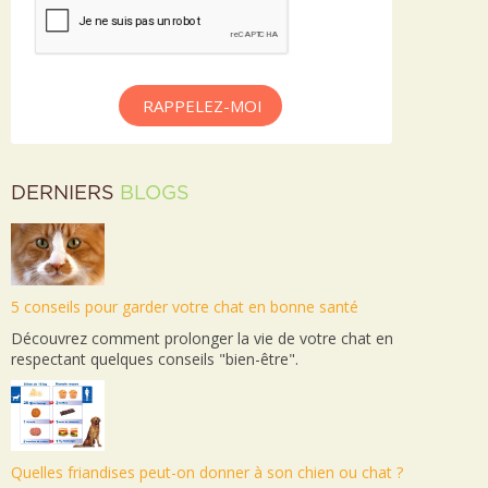
RAPPELEZ-MOI
DERNIERS
BLOGS
5 conseils pour garder votre chat en bonne santé
Découvrez comment prolonger la vie de votre chat en
respectant quelques conseils "bien-être".
Quelles friandises peut-on donner à son chien ou chat ?