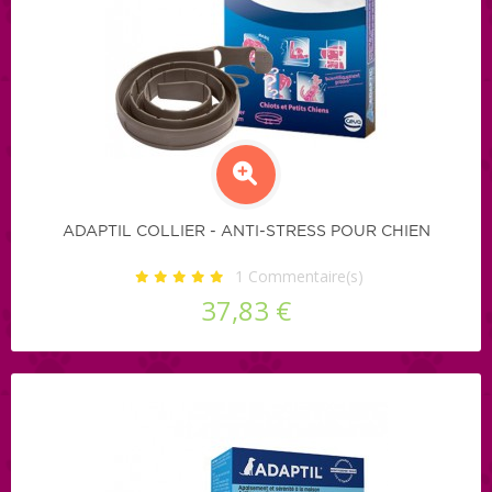
ADAPTIL COLLIER - ANTI-STRESS POUR CHIEN
1
Commentaire(s)
37,83 €