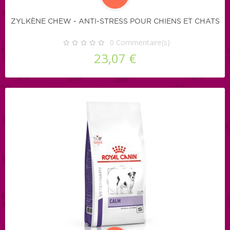
ZYLKÈNE CHEW - ANTI-STRESS POUR CHIENS ET CHATS
0
Commentaire(s)
23,07 €