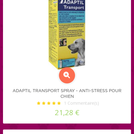
ADAPTIL TRANSPORT SPRAY - ANTI-STRESS POUR
CHIEN
1
Commentaire(s)
21,28 €