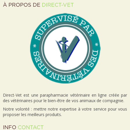
À PROPOS DE
DIRECT-VET
Direct-Vet est une parapharmacie vétérinaire en ligne créée par
des vétérinaires pour le bien-être de vos animaux de compagnie.
Notre volonté : mettre notre expertise à votre service pour vous
proposer les meilleurs produits.
INFO
CONTACT