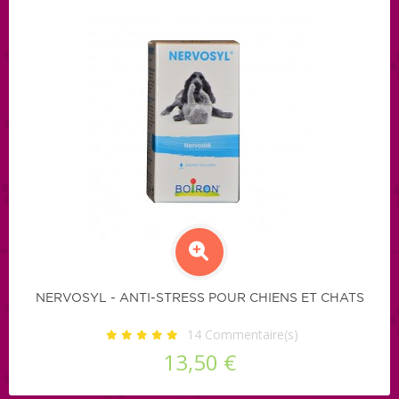
NERVOSYL - ANTI-STRESS POUR CHIENS ET CHATS
14
Commentaire(s)
13,50 €