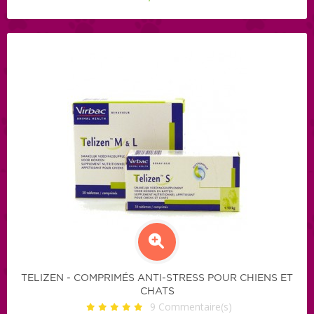
TELIZEN - COMPRIMÉS ANTI-STRESS POUR CHIENS ET
CHATS
9
Commentaire(s)