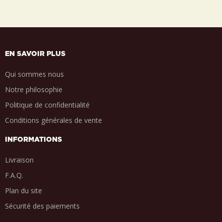
EN SAVOIR PLUS
Qui sommes nous
Notre philosophie
Politique de confidentialité
Conditions générales de vente
INFORMATIONS
Livraison
F.A.Q.
Plan du site
Sécurité des paiements