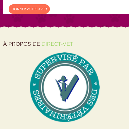
DONNER VOTRE AVIS !
À PROPOS DE
DIRECT-VET