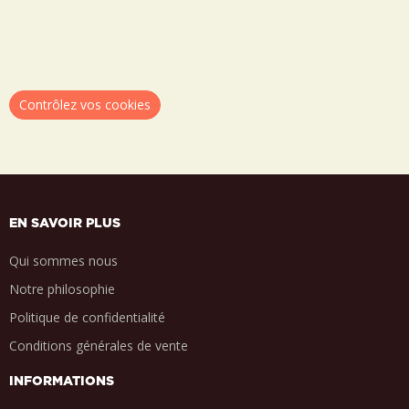
Contrôlez vos cookies
EN SAVOIR PLUS
Qui sommes nous
Notre philosophie
Politique de confidentialité
Conditions générales de vente
INFORMATIONS