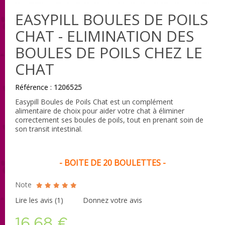
EASYPILL BOULES DE POILS
CHAT - ELIMINATION DES
BOULES DE POILS CHEZ LE
CHAT
Référence :
1206525
Easypill Boules de Poils Chat est un complément
alimentaire de choix pour aider votre chat à éliminer
correctement ses boules de poils, tout en prenant soin de
son transit intestinal.
- BOITE DE 20 BOULETTES -
Note
Lire les avis (
1
)
Donnez votre avis
16,68 €