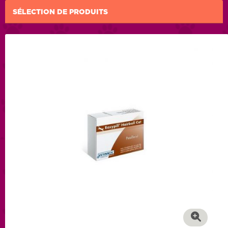
SÉLECTION DE PRODUITS