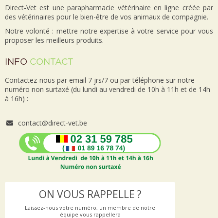
Direct-Vet est une parapharmacie vétérinaire en ligne créée par
des vétérinaires pour le bien-être de vos animaux de compagnie.
Notre volonté : mettre notre expertise à votre service pour vous
proposer les meilleurs produits.
INFO
CONTACT
Contactez-nous par email 7 jrs/7 ou par téléphone sur notre
numéro non surtaxé (du lundi au vendredi de 10h à 11h et de 14h
à 16h) :
contact@direct-vet.be
ON VOUS RAPPELLE ?
Laissez-nous votre numéro, un membre de notre
équipe vous rappellera