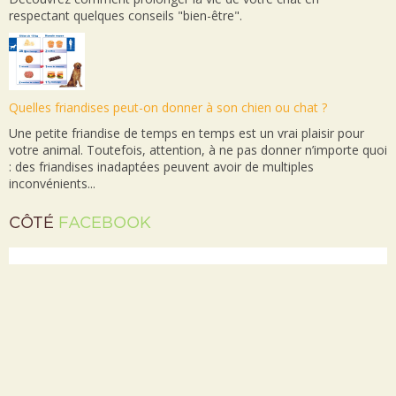
respectant quelques conseils "bien-être".
Quelles friandises peut-on donner à son chien ou chat ?
Une petite friandise de temps en temps est un vrai plaisir pour
votre animal. Toutefois, attention, à ne pas donner n’importe quoi
: des friandises inadaptées peuvent avoir de multiples
inconvénients...
CÔTÉ
FACEBOOK