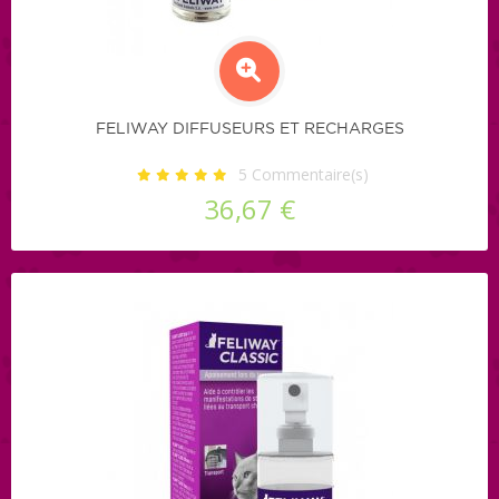
FELIWAY DIFFUSEURS ET RECHARGES
5
Commentaire(s)
36,67 €