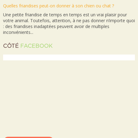
Quelles friandises peut-on donner à son chien ou chat ?
Une petite friandise de temps en temps est un vrai plaisir pour
votre animal. Toutefois, attention, à ne pas donner n’importe quoi
: des friandises inadaptées peuvent avoir de multiples
inconvénients...
CÔTÉ
FACEBOOK