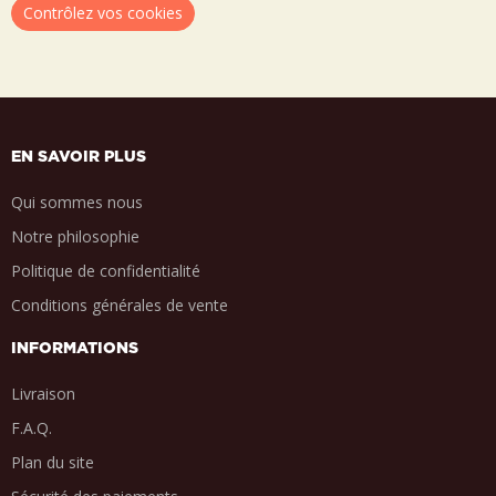
Contrôlez vos cookies
EN SAVOIR PLUS
Qui sommes nous
Notre philosophie
Politique de confidentialité
Conditions générales de vente
INFORMATIONS
Livraison
F.A.Q.
Plan du site