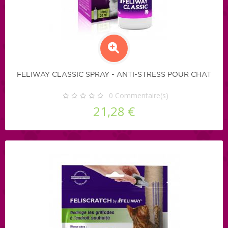
FELIWAY CLASSIC SPRAY - ANTI-STRESS POUR CHAT
0
Commentaire(s)
21,28 €