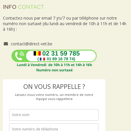
INFO
CONTACT
Contactez-nous par email 7 jrs/7 ou par téléphone sur notre
numéro non surtaxé (du lundi au vendredi de 10h à 11h et de 14h
à 16h) :
contact@direct-vet.be
ON VOUS RAPPELLE ?
Laissez-nous votre numéro, un membre de notre
équipe vous rappellera