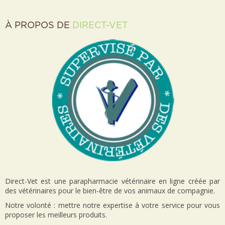
À PROPOS DE
DIRECT-VET
Direct-Vet est une parapharmacie vétérinaire en ligne créée par
des vétérinaires pour le bien-être de vos animaux de compagnie.
Notre volonté : mettre notre expertise à votre service pour vous
proposer les meilleurs produits.