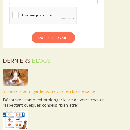
RAPPELEZ-MOI
DERNIERS
BLOGS
5 conseils pour garder votre chat en bonne santé
Découvrez comment prolonger la vie de votre chat en
respectant quelques conseils "bien-être".