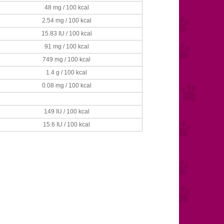
48 mg / 100 kcal
2.54 mg / 100 kcal
15.83 IU / 100 kcal
91 mg / 100 kcal
749 mg / 100 kcal
1.4 g / 100 kcal
0.08 mg / 100 kcal
149 IU / 100 kcal
15.6 IU / 100 kcal