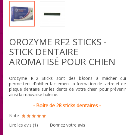
OROZYME RF2 STICKS -
STICK DENTAIRE
AROMATISÉ POUR CHIEN
Orozyme RF2 Sticks sont des bâtons à mâcher qui
permettent d’inhiber facilement la formation de tartre et de
plaque dentaire sur les dents de votre chien pour prévenir
ainsi la mauvaise haleine.
- Boîte de 28 sticks dentaires -
Note
Lire les avis (
1
)
Donnez votre avis