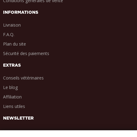
Conditions générales de vente
INFORMATIONS
Livraison
F.A.Q.
Plan du site
Sécurité des paiements
EXTRAS
Conseils vétérinaires
Le blog
Affiliation
Liens utiles
NEWSLETTER