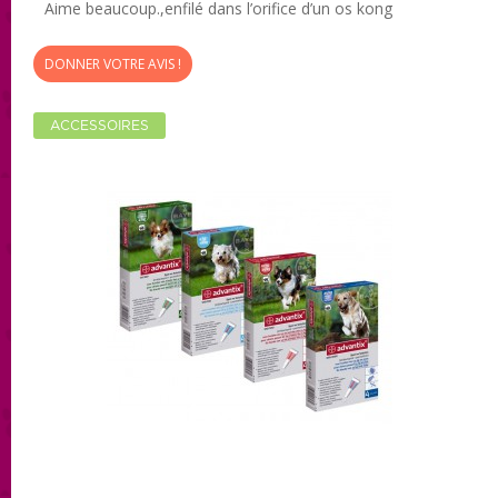
Aime beaucoup.,enfilé dans l’orifice d’un os kong
DONNER VOTRE AVIS !
ACCESSOIRES