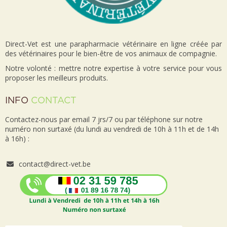
Direct-Vet est une parapharmacie vétérinaire en ligne créée par
des vétérinaires pour le bien-être de vos animaux de compagnie.
Notre volonté : mettre notre expertise à votre service pour vous
proposer les meilleurs produits.
INFO
CONTACT
Contactez-nous par email 7 jrs/7 ou par téléphone sur notre
numéro non surtaxé (du lundi au vendredi de 10h à 11h et de 14h
à 16h) :
contact@direct-vet.be