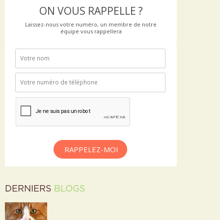
ON VOUS RAPPELLE ?
Laissez-nous votre numéro, un membre de notre
équipe vous rappellera
RAPPELEZ-MOI
DERNIERS
BLOGS