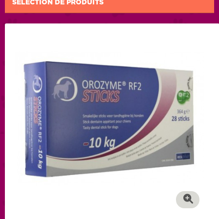
SÉLECTION DE PRODUITS