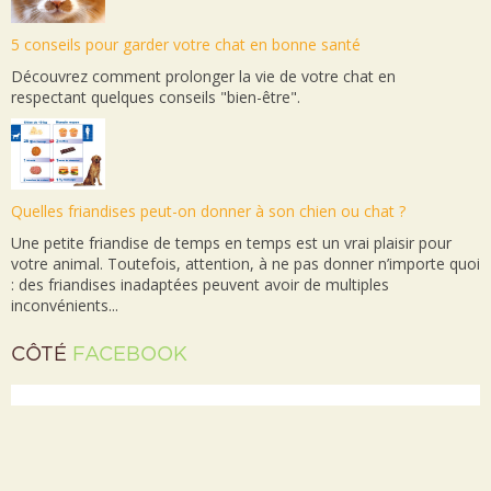
5 conseils pour garder votre chat en bonne santé
Découvrez comment prolonger la vie de votre chat en
respectant quelques conseils "bien-être".
Quelles friandises peut-on donner à son chien ou chat ?
Une petite friandise de temps en temps est un vrai plaisir pour
votre animal. Toutefois, attention, à ne pas donner n’importe quoi
: des friandises inadaptées peuvent avoir de multiples
inconvénients...
CÔTÉ
FACEBOOK