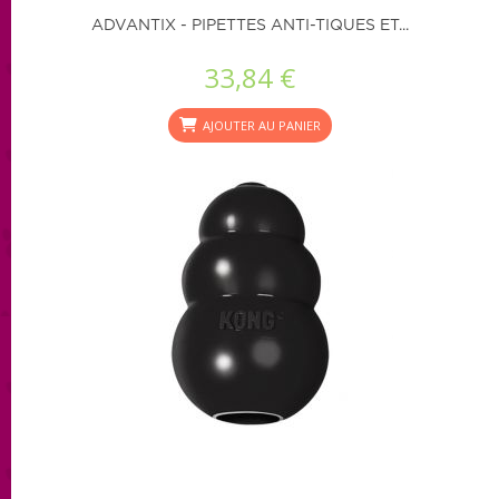
ADVANTIX - PIPETTES ANTI-TIQUES ET...
33,84 €
AJOUTER AU PANIER