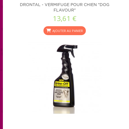
DRONTAL - VERMIFUGE POUR CHIEN "DOG
FLAVOUR"
13,61 €
AJOUTER AU PANIER