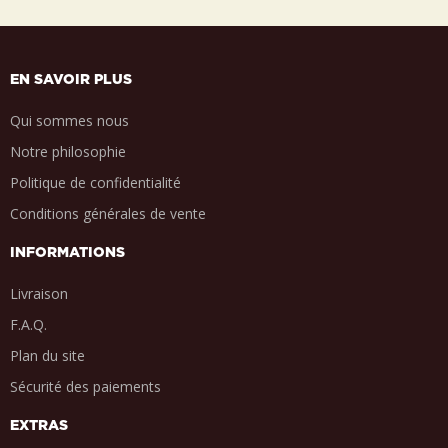
EN SAVOIR PLUS
Qui sommes nous
Notre philosophie
Politique de confidentialité
Conditions générales de vente
INFORMATIONS
Livraison
F.A.Q.
Plan du site
Sécurité des paiements
EXTRAS