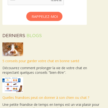
RAPPELEZ-MOI
DERNIERS
BLOGS
5 conseils pour garder votre chat en bonne santé
Découvrez comment prolonger la vie de votre chat en
respectant quelques conseils "bien-être".
Quelles friandises peut-on donner à son chien ou chat ?
Une petite friandise de temps en temps est un vrai plaisir pour