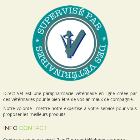
Direct-Vet est une parapharmacie vétérinaire en ligne créée par
des vétérinaires pour le bien-être de vos animaux de compagnie.
Notre volonté : mettre notre expertise à votre service pour vous
proposer les meilleurs produits.
INFO
CONTACT
Contactez-nous par email 7 jrs/7 ou par téléphone sur notre