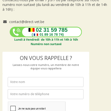
numéro non surtaxé (du lundi au vendredi de 10h à 11h et de 14h
à 16h) :
contact@direct-vet.be
ON VOUS RAPPELLE ?
Laissez-nous votre numéro, un membre de notre
équipe vous rappellera