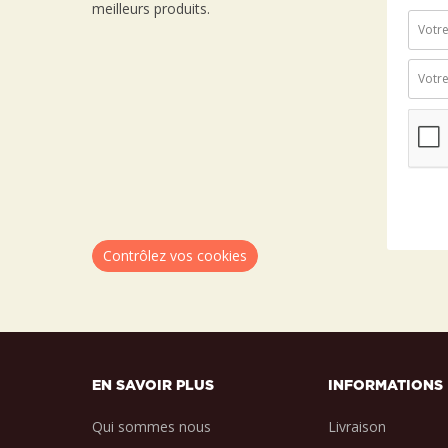
meilleurs produits.
Contrôlez vos cookies
EN SAVOIR PLUS
INFORMATIONS
Qui sommes nous
Livraison