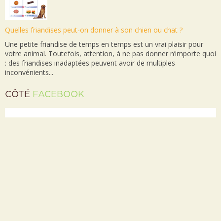
Quelles friandises peut-on donner à son chien ou chat ?
Une petite friandise de temps en temps est un vrai plaisir pour
votre animal. Toutefois, attention, à ne pas donner n’importe quoi
: des friandises inadaptées peuvent avoir de multiples
inconvénients...
CÔTÉ
FACEBOOK