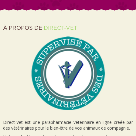
À PROPOS DE
DIRECT-VET
Direct-Vet est une parapharmacie vétérinaire en ligne créée par
des vétérinaires pour le bien-être de vos animaux de compagnie.