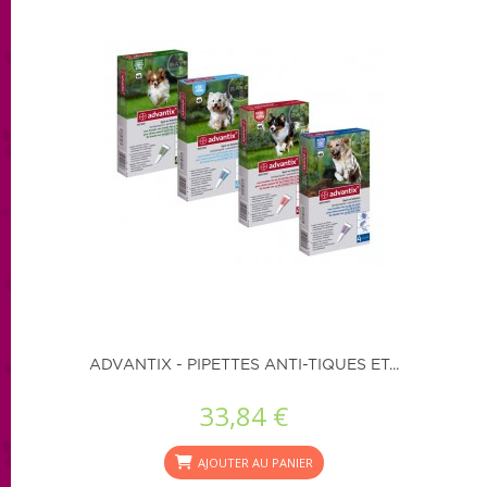
ADVANTIX - PIPETTES ANTI-TIQUES ET...
33,84 €
AJOUTER AU PANIER