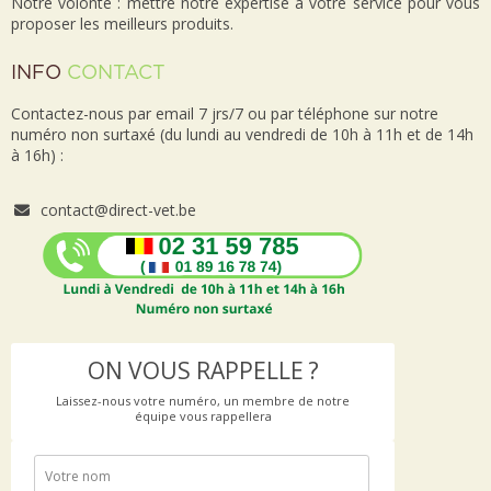
Notre volonté : mettre notre expertise à votre service pour vous
proposer les meilleurs produits.
INFO
CONTACT
Contactez-nous par email 7 jrs/7 ou par téléphone sur notre
numéro non surtaxé (du lundi au vendredi de 10h à 11h et de 14h
à 16h) :
contact@direct-vet.be
ON VOUS RAPPELLE ?
Laissez-nous votre numéro, un membre de notre
équipe vous rappellera