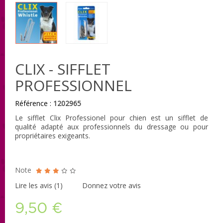
CLIX - SIFFLET
PROFESSIONNEL
Référence :
1202965
Le sifflet Clix Professionel pour chien est un sifflet de
qualité adapté aux professionnels du dressage ou pour
propriétaires exigeants.
Note
Lire les avis (
1
)
Donnez votre avis
9,50 €