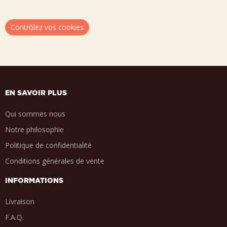
Contrôlez vos cookies
EN SAVOIR PLUS
Qui sommes nous
Notre philosophie
Politique de confidentialité
Conditions générales de vente
INFORMATIONS
Livraison
F.A.Q.