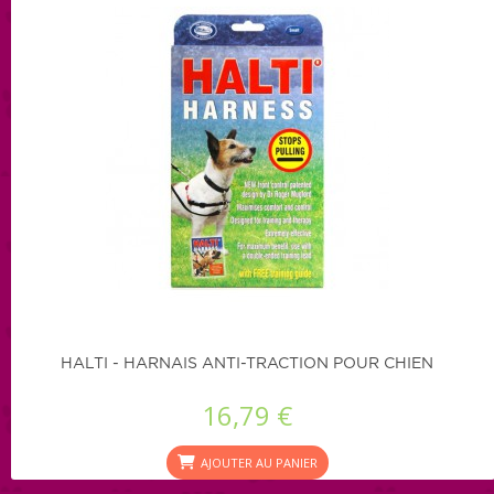
HALTI - HARNAIS ANTI-TRACTION POUR CHIEN
16,79 €
AJOUTER AU PANIER