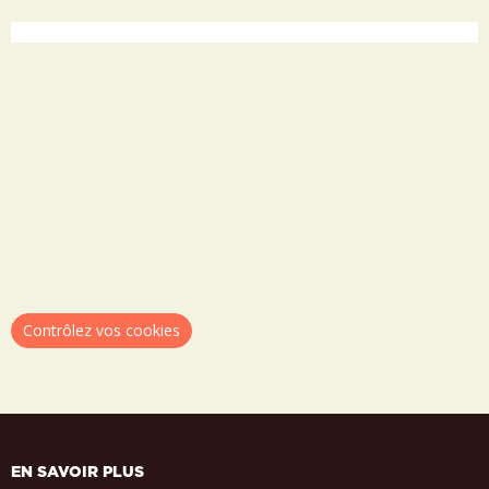
Contrôlez vos cookies
EN SAVOIR PLUS