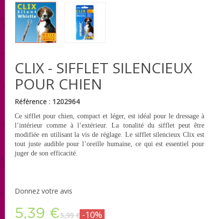
CLIX - SIFFLET SILENCIEUX
POUR CHIEN
Référence :
1202964
Ce sifflet pour chien, compact et léger, est idéal pour le dressage à
l’intérieur comme à l’extérieur. La tonalité du sifflet peut être
modifiée en utilisant la vis de réglage. Le sifflet silencieux Clix est
tout juste audible pour l’oreille humaine, ce qui est essentiel pour
juger de son efficacité.
Donnez votre avis
5,39 €
-10%
5,99 €