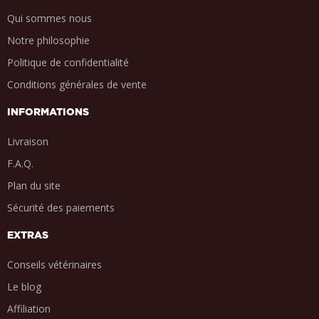
Qui sommes nous
Notre philosophie
Politique de confidentialité
Conditions générales de vente
INFORMATIONS
Livraison
F.A.Q.
Plan du site
Sécurité des paiements
EXTRAS
Conseils vétérinaires
Le blog
Affiliation