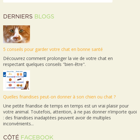
DERNIERS
BLOGS
5 conseils pour garder votre chat en bonne santé
Découvrez comment prolonger la vie de votre chat en
respectant quelques conseils "bien-être".
Quelles friandises peut-on donner à son chien ou chat ?
Une petite friandise de temps en temps est un vrai plaisir pour
votre animal. Toutefois, attention, à ne pas donner n’importe quoi
: des friandises inadaptées peuvent avoir de multiples
inconvénients...
CÔTÉ
FACEBOOK