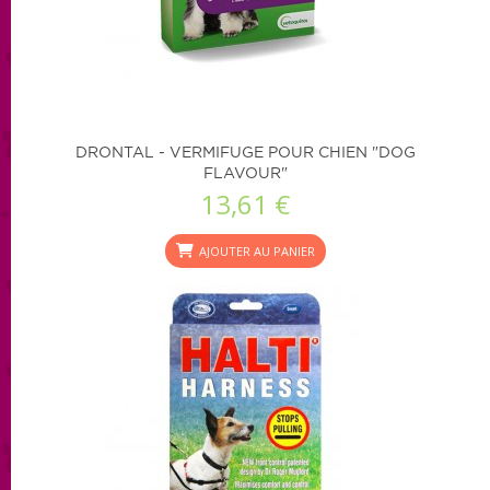
DRONTAL - VERMIFUGE POUR CHIEN "DOG
FLAVOUR"
13,61 €
AJOUTER AU PANIER