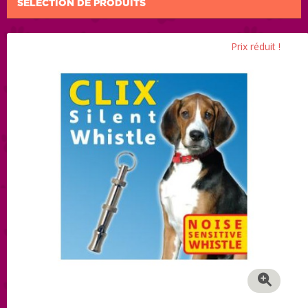
SÉLECTION DE PRODUITS
Prix réduit !