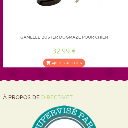
GAMELLE BUSTER DOGMAZE POUR CHIEN
32,99 €
AJOUTER AU PANIER
À PROPOS DE
DIRECT-VET