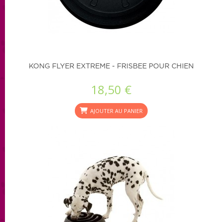
KONG FLYER EXTREME - FRISBEE POUR CHIEN
18,50 €
AJOUTER AU PANIER