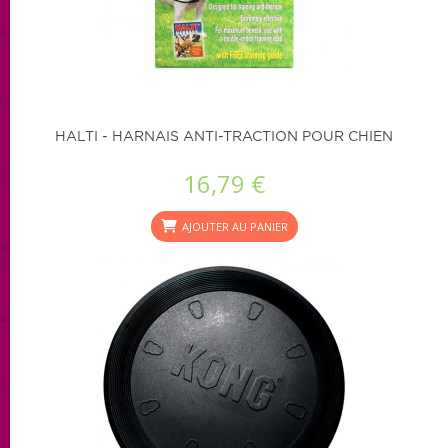
HALTI - HARNAIS ANTI-TRACTION POUR CHIEN
16,79 €
AJOUTER AU PANIER