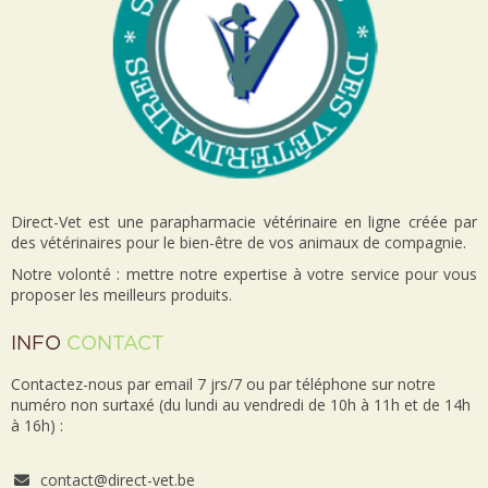
Direct-Vet est une parapharmacie vétérinaire en ligne créée par
des vétérinaires pour le bien-être de vos animaux de compagnie.
Notre volonté : mettre notre expertise à votre service pour vous
proposer les meilleurs produits.
INFO
CONTACT
Contactez-nous par email 7 jrs/7 ou par téléphone sur notre
numéro non surtaxé (du lundi au vendredi de 10h à 11h et de 14h
à 16h) :
contact@direct-vet.be