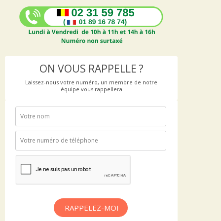
ON VOUS RAPPELLE ?
Laissez-nous votre numéro, un membre de notre
équipe vous rappellera
RAPPELEZ-MOI